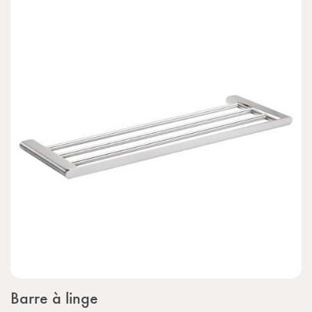
Barre à linge