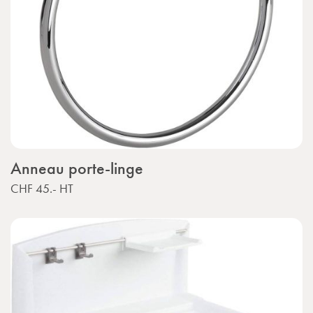
Anneau porte-linge
CHF 45.-
HT