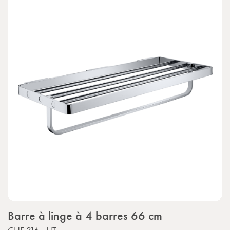
Barre à linge à 4 barres 66 cm