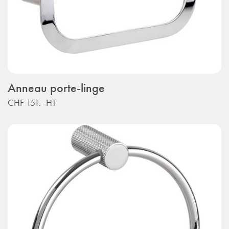
Anneau porte-linge
CHF 151.-
HT