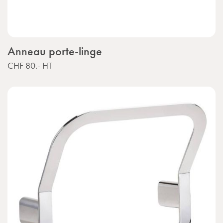
Anneau porte-linge
CHF 80.-
HT