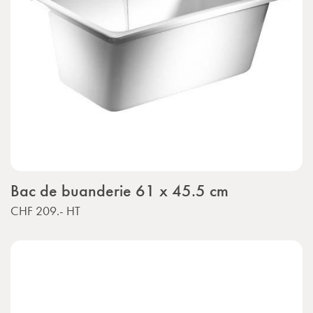
Bac de buanderie 61 x 45.5 cm
CHF 209.-
HT