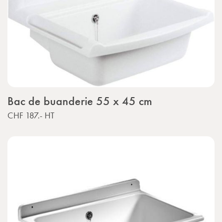
Bac de buanderie 55 x 45 cm
CHF 187.-
HT