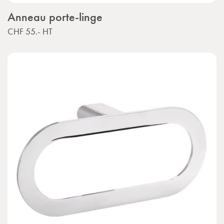
Anneau porte-linge
CHF 55.-
HT