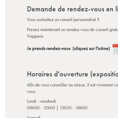
Demande de rendez-vous en l
Vous souhaitez un conseil personnalisé ?
Prenez maintenant un rendez-vous de conseil gratu
Vuippens
Je prends rendez-vous (cliquez sur l'icône)
Horaires d'ouverture (expositi
Afin de vous conseiller au mieux, il est vivement c
vous.
Lundi - vendredi
08h00 - 12h00 | 13h30 - 18h00
Samedi