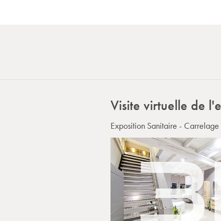
Visite virtuelle de l
Exposition Sanitaire - Carrelag