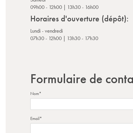
09h00 - 12h00 | 13h30 - 16h00
Horaires d'ouverture (dépôt):
Lundi - vendredi
07h30 - 12h00 | 13h30 - 17h30
Formulaire de conta
Nom
*
Email
*