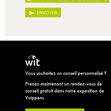
ENVOYER
Vous souhaitez un conseil personnalisé ?
Prenez maintenant un rendez-vous de
conseil gratuit dans notre exposition de
Vuippens