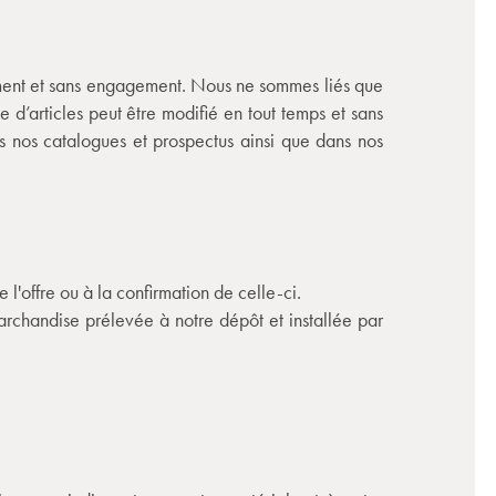
ibrement et sans engagement. Nous ne sommes liés que
 d’articles peut être modifié en tout temps et sans
ns nos catalogues et prospectus ainsi que dans nos
e l'offre ou à la confirmation de celle-ci.
marchandise prélevée à notre dépôt et installée par