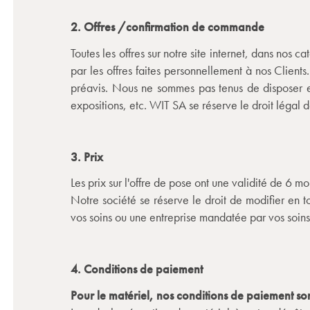
2. Offres /confirmation de commande
Toutes les offres sur notre site internet, dans nos
par les offres faites personnellement à nos Client
préavis. Nous ne sommes pas tenus de disposer en 
expositions, etc. WIT SA se réserve le droit légal 
3. Prix
Les prix sur l'offre de pose ont une validité de 6 mo
Notre société se réserve le droit de modifier en t
vos soins ou une entreprise mandatée par vos soins
4. Conditions de paiement
Pour le matériel, nos conditions de paiement so