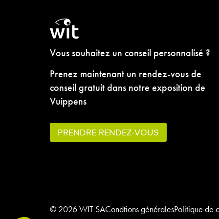
Vous souhaitez un conseil personnalisé ?
Prenez maintenant un rendez-vous de
conseil gratuit dans notre exposition de
Vuippens
PRENDRE RENDEZ-VOUS
© 2026 WIT SA
Condtions générales
Politique de c