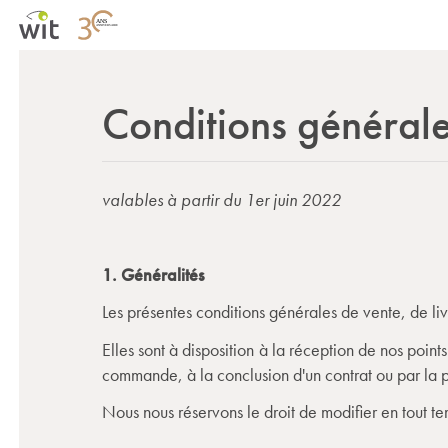
Conditions général
valables à partir du 1er juin 2022
1. Généralités
Les présentes conditions générales de vente, de livr
Elles sont à disposition à la réception de nos point
commande, à la conclusion d'un contrat ou par la p
Nous nous réservons le droit de modifier en tout te