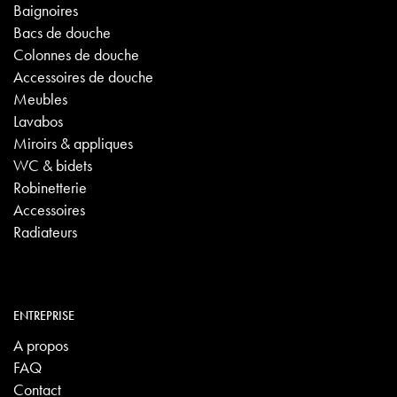
Baignoires
Bacs de douche
Colonnes de douche
Accessoires de douche
Meubles
Lavabos
Miroirs & appliques
WC & bidets
Robinetterie
Accessoires
Radiateurs
ENTREPRISE
A propos
FAQ
Contact