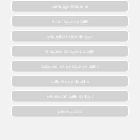
carrelage moderne
miroir salle de bain
exposition salle de bain
meubles de salle de bain
accessoires de salle de bains
colonne de douche
rénovation salle de bain
poêle à bois