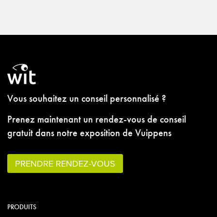
Vous souhaitez un conseil personnalisé ?
Prenez maintenant un rendez-vous de conseil
gratuit dans notre exposition de Vuippens
PRENDRE RENDEZ-VOUS
PRODUITS