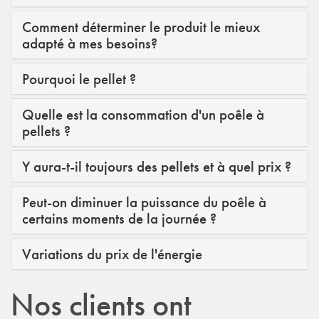
Comment déterminer le produit le mieux
adapté à mes besoins?
Pourquoi le pellet ?
Quelle est la consommation d'un poêle à
pellets ?
Y aura-t-il toujours des pellets et à quel prix ?
Peut-on diminuer la puissance du poêle à
certains moments de la journée ?
Variations du prix de l'énergie
Nos clients ont