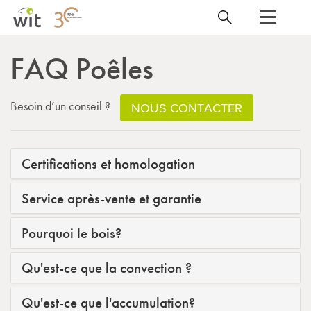
FAQ Poêles
Besoin d’un conseil ?
NOUS CONTACTER
Certifications et homologation
Service après-vente et garantie
Pourquoi le bois?
Qu'est-ce que la convection ?
Qu'est-ce que l'accumulation?