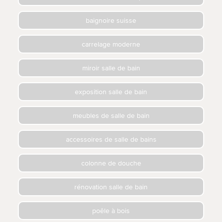
baignoire suisse
carrelage moderne
miroir salle de bain
exposition salle de bain
meubles de salle de bain
accessoires de salle de bains
colonne de douche
rénovation salle de bain
poêle à bois