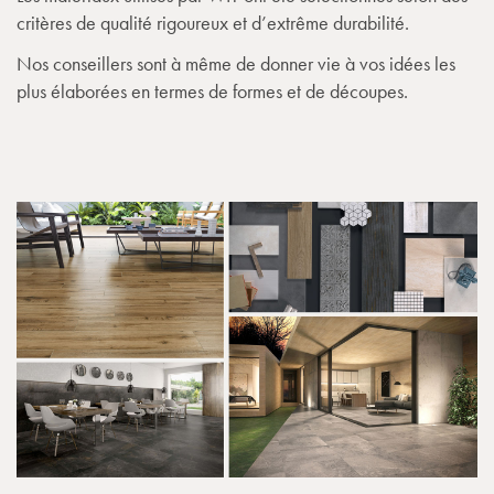
critères de qualité rigoureux et d’extrême durabilité.
Nos conseillers sont à même de donner vie à vos idées les
plus élaborées en termes de formes et de découpes.