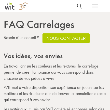
FAQ Carrelages
Besoin d’un conseil ?
NOUS CONTACTER
Vos idées, vos envies
En travaillant sur les couleurs et les textures, le carrelage
permet de créer l’ambiance qui vous correspond dans
chacune de vos pièces à vivre.
WIT met à votre disposition son expérience en jouant sur les
matières et les structures afin de trouver la formulation exacte
qui correspond à vos envies.
Les matériaux utilisés par WIT ont été sélectionnés selon des