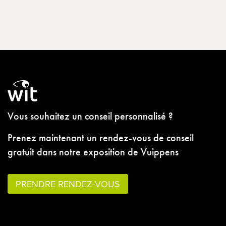
Vous souhaitez un conseil personnalisé ?
Prenez maintenant un rendez-vous de conseil
gratuit dans notre exposition de Vuippens
PRENDRE RENDEZ-VOUS