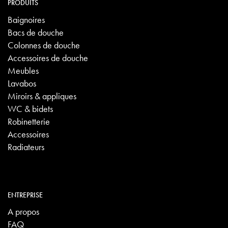
PRODUITS
Baignoires
Bacs de douche
Colonnes de douche
Accessoires de douche
Meubles
Lavabos
Miroirs & appliques
WC & bidets
Robinetterie
Accessoires
Radiateurs
ENTREPRISE
A propos
FAQ