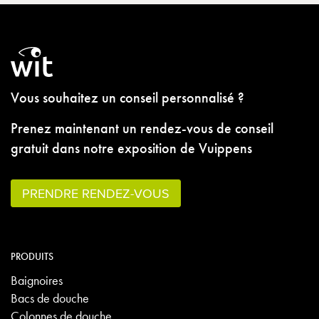
Vous souhaitez un conseil personnalisé ?
Prenez maintenant un rendez-vous de conseil
gratuit dans notre exposition de Vuippens
PRENDRE RENDEZ-VOUS
PRODUITS
Baignoires
Bacs de douche
Colonnes de douche