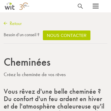
Retour
Besoin d’un conseil ?
NOUS CONTACTER
Cheminées
Créez la cheminée de vos rêves
Vous rêvez d'une belle cheminée ?
Du confort d'un feu ardent en hiver
et de l'atmosphère chaleureuse qu'il