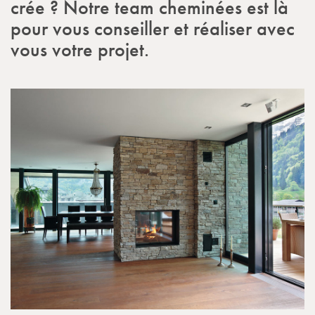
crée ? Notre team cheminées est là
pour vous conseiller et réaliser avec
vous votre projet.