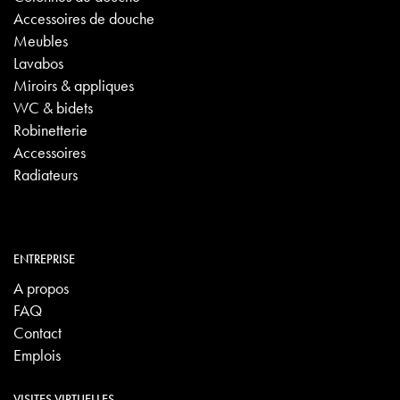
Accessoires de douche
Meubles
Lavabos
Miroirs & appliques
WC & bidets
Robinetterie
Accessoires
Radiateurs
ENTREPRISE
A propos
FAQ
Contact
Emplois
VISITES VIRTUELLES