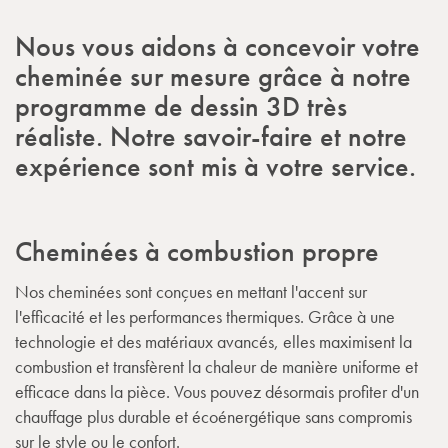
Nous vous aidons à concevoir votre
cheminée sur mesure grâce à notre
programme de dessin 3D très
réaliste. Notre savoir-faire et notre
expérience sont mis à votre service.
Cheminées à combustion propre
Nos cheminées sont conçues en mettant l'accent sur
l'efficacité et les performances thermiques. Grâce à une
technologie et des matériaux avancés, elles maximisent la
combustion et transfèrent la chaleur de manière uniforme et
efficace dans la pièce. Vous pouvez désormais profiter d'un
chauffage plus durable et écoénergétique sans compromis
sur le style ou le confort.