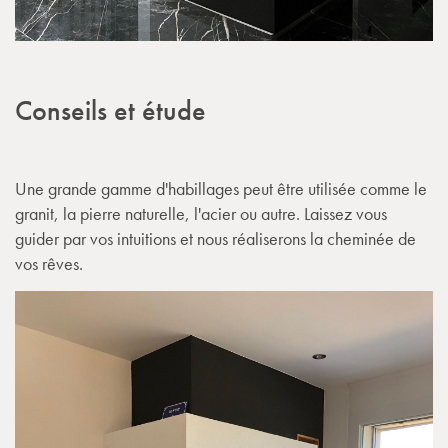
Conseils et étude
Une grande gamme d'habillages peut être utilisée comme le
granit, la pierre naturelle, l'acier ou autre. Laissez vous
guider par vos intuitions et nous réaliserons la cheminée de
vos rêves.