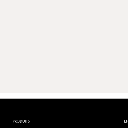
PRODUITS
EN