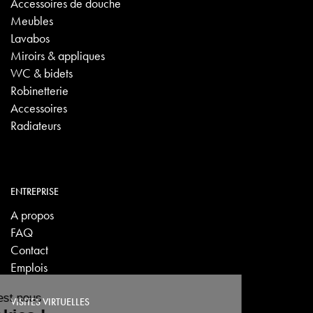
Accessoires de douche
Meubles
Lavabos
Miroirs & appliques
WC & bidets
Robinetterie
Accessoires
Radiateurs
ENTREPRISE
A propos
FAQ
Contact
Emplois
VISITES VIRTUELLES