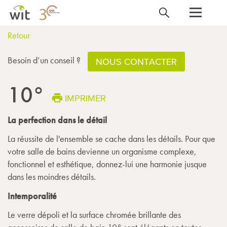
Retour
Besoin d’un conseil ?
NOUS CONTACTER
10°
IMPRIMER
La perfection dans le détail
La réussite de l'ensemble se cache dans les détails. Pour que
votre salle de bains devienne un organisme complexe,
fonctionnel et esthétique, donnez-lui une harmonie jusque
dans les moindres détails.
Intemporalité
Le verre dépoli et la surface chromée brillante des