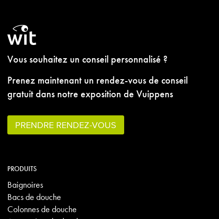
Vous souhaitez un conseil personnalisé ?
Prenez maintenant un rendez-vous de conseil
gratuit dans notre exposition de Vuippens
PRENDRE RENDEZ-VOUS
PRODUITS
Baignoires
Bacs de douche
Colonnes de douche