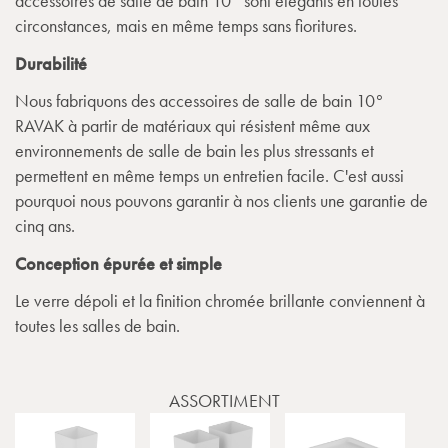
accessoires de salle de bain 10° sont élégants en toutes
circonstances, mais en même temps sans fioritures.
Durabilité
Nous fabriquons des accessoires de salle de bain 10°
RAVAK à partir de matériaux qui résistent même aux
environnements de salle de bain les plus stressants et
permettent en même temps un entretien facile. C'est aussi
pourquoi nous pouvons garantir à nos clients une garantie de
cinq ans.
Conception épurée et simple
Le verre dépoli et la finition chromée brillante conviennent à
toutes les salles de bain.
ASSORTIMENT