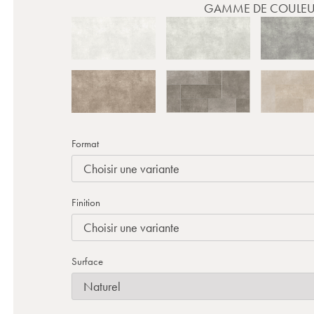
GAMME DE COULEU
Format
Finition
Surface