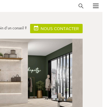
in d’un conseil ?
NOUS CONTACTER