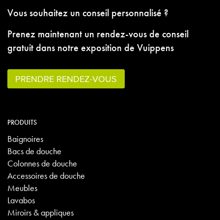
Vous souhaitez un conseil personnalisé ?
Prenez maintenant un rendez-vous de conseil
gratuit dans notre exposition de Vuippens
PRENDRE RENDEZ-VOUS
PRODUITS
Baignoires
Bacs de douche
Colonnes de douche
Accessoires de douche
Meubles
Lavabos
Miroirs & appliques