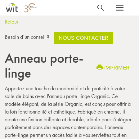
Retour
Besoin d’un conseil ?
NOUS CONTACTER
Anneau porte-
IMPRIMER
linge
Apportez une touche de modernité et de praticité à votre
salle de bains avec l'anneau porte-linge Organic. Ce
modèle élégant, de la série Organic, est conçu pour offrir à
la fois fonctionnalité et esthétique. Fabriqué en chrome, il
ajoute une finition brillante et durable, idéale pour s'intégrer
parfaitement dans des espaces contemporains. L'anneau
porte-linge permet un accès facile à vos serviettes tout en