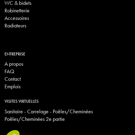
WC & bidets
Robinetterie
Accessoires
Radiateurs
ENTREPRISE
A propos
FAQ
Contact
Emplois
VISITES VIRTUELLES
Sanitaire - Carrelage - Poêles/Cheminées
Poêles/Cheminées 2e partie