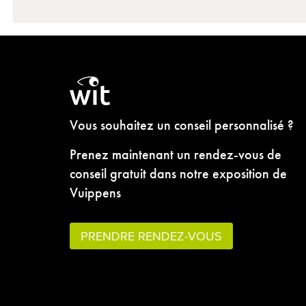
Vous souhaitez un conseil personnalisé ?
Prenez maintenant un rendez-vous de
conseil gratuit dans notre exposition de
Vuippens
PRENDRE RENDEZ-VOUS