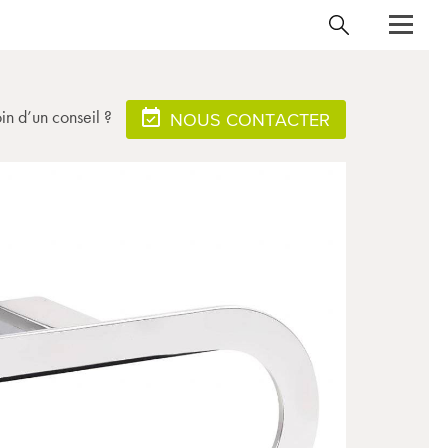
in d’un conseil ?
NOUS CONTACTER