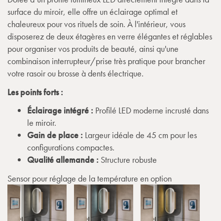
surface du miroir, elle offre un éclairage optimal et
chaleureux pour vos rituels de soin. À l'intérieur, vous
disposerez de deux étagères en verre élégantes et réglables
pour organiser vos produits de beauté, ainsi qu'une
combinaison interrupteur/prise très pratique pour brancher
votre rasoir ou brosse à dents électrique.
Les points forts :
Éclairage intégré :
Profilé LED moderne incrusté dans
le miroir.
Gain de place :
Largeur idéale de 45 cm pour les
configurations compactes.
Qualité allemande :
Structure robuste
Sensor pour réglage de la température en option