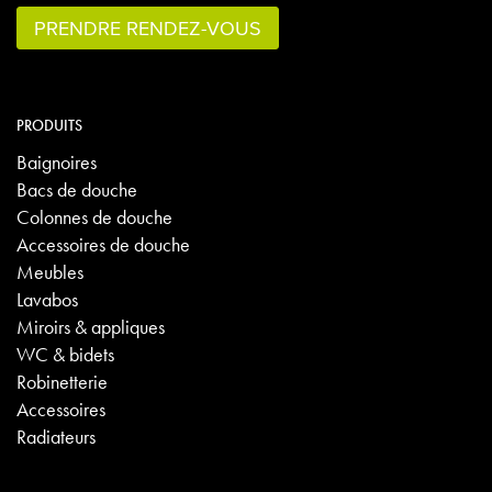
PRENDRE RENDEZ-VOUS
PRODUITS
Baignoires
Bacs de douche
Colonnes de douche
Accessoires de douche
Meubles
Lavabos
Miroirs & appliques
WC & bidets
Robinetterie
Accessoires
Radiateurs