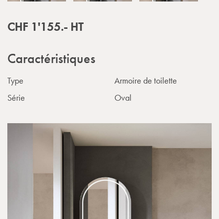
CHF
1'155.-
HT
Caractéristiques
Type
Armoire de toilette
Série
Oval