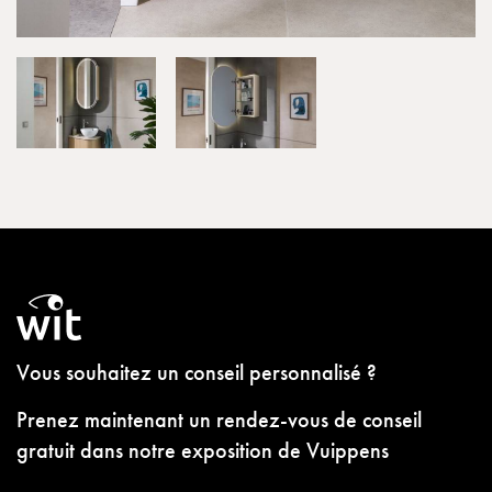
Vous souhaitez un conseil personnalisé ?
Prenez maintenant un rendez-vous de conseil
gratuit dans notre exposition de Vuippens