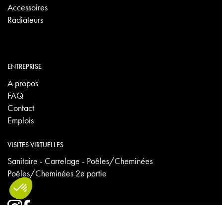
Accessoires
Radiateurs
ENTREPRISE
A propos
FAQ
Contact
Emplois
VISITES VIRTUELLES
Sanitaire - Carrelage - Poêles/Cheminées
Poêles/Cheminées 2e partie