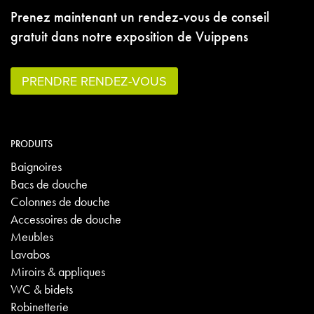
Prenez maintenant un rendez-vous de conseil
gratuit dans notre exposition de Vuippens
PRENDRE RENDEZ-VOUS
PRODUITS
Baignoires
Bacs de douche
Colonnes de douche
Accessoires de douche
Meubles
Lavabos
Miroirs & appliques
WC & bidets
Robinetterie