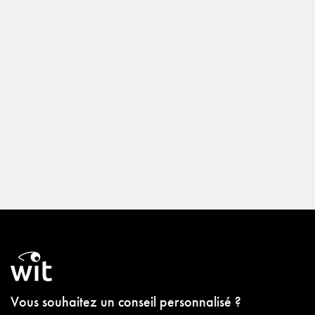
Vous souhaitez un conseil personnalisé ?