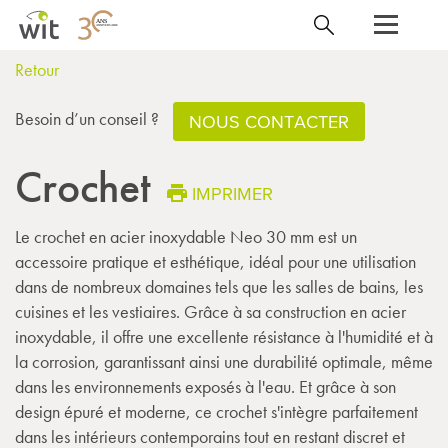
Retour
Besoin d’un conseil ?
NOUS CONTACTER
Crochet
IMPRIMER
Le crochet en acier inoxydable Neo 30 mm est un
accessoire pratique et esthétique, idéal pour une utilisation
dans de nombreux domaines tels que les salles de bains, les
cuisines et les vestiaires. Grâce à sa construction en acier
inoxydable, il offre une excellente résistance à l'humidité et à
la corrosion, garantissant ainsi une durabilité optimale, même
dans les environnements exposés à l'eau. Et grâce à son
design épuré et moderne, ce crochet s'intègre parfaitement
dans les intérieurs contemporains tout en restant discret et