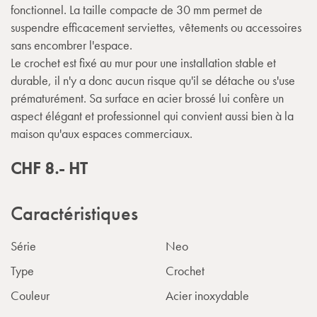
fonctionnel. La taille compacte de 30 mm permet de
suspendre efficacement serviettes, vêtements ou accessoires
sans encombrer l'espace.
Le crochet est fixé au mur pour une installation stable et
durable, il n'y a donc aucun risque qu'il se détache ou s'use
prématurément. Sa surface en acier brossé lui confère un
aspect élégant et professionnel qui convient aussi bien à la
maison qu'aux espaces commerciaux.
CHF
8.-
HT
Caractéristiques
Série
Neo
Type
Crochet
Couleur
Acier inoxydable