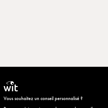
Vous souhaitez un conseil personnalisé ?