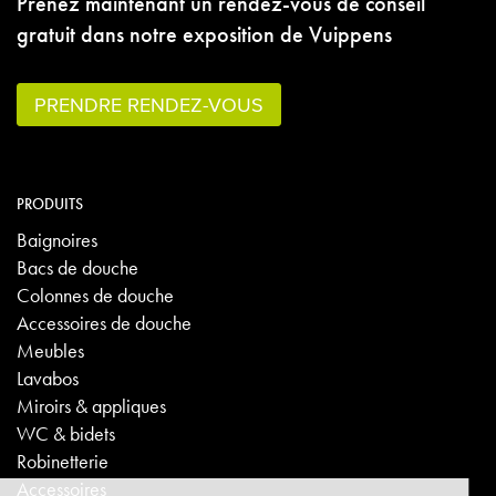
Prenez maintenant un rendez-vous de conseil
gratuit dans notre exposition de Vuippens
PRENDRE RENDEZ-VOUS
PRODUITS
Baignoires
Bacs de douche
Colonnes de douche
Accessoires de douche
Meubles
Lavabos
Miroirs & appliques
WC & bidets
Robinetterie
Accessoires