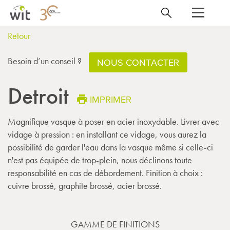
Retour
Besoin d’un conseil ?
NOUS CONTACTER
Detroit
IMPRIMER
Magnifique vasque à poser en acier inoxydable. Livrer avec
vidage à pression : en installant ce vidage, vous aurez la
possibilité de garder l'eau dans la vasque même si celle-ci
n'est pas équipée de trop-plein, nous déclinons toute
responsabilité en cas de débordement. Finition à choix :
cuivre brossé, graphite brossé, acier brossé.
GAMME DE FINITIONS