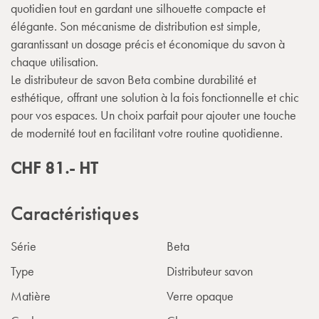
quotidien tout en gardant une silhouette compacte et
élégante. Son mécanisme de distribution est simple,
garantissant un dosage précis et économique du savon à
chaque utilisation.
Le distributeur de savon Beta combine durabilité et
esthétique, offrant une solution à la fois fonctionnelle et chic
pour vos espaces. Un choix parfait pour ajouter une touche
de modernité tout en facilitant votre routine quotidienne.
CHF
81.-
HT
Caractéristiques
Série
Beta
Type
Distributeur savon
Matière
Verre opaque