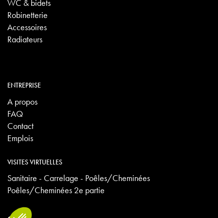
WC & bidets
Robinetterie
Accessoires
Radiateurs
ENTREPRISE
A propos
FAQ
Contact
Emplois
VISITES VIRTUELLES
Sanitaire - Carrelage - Poêles/Cheminées
Poêles/Cheminées 2e partie