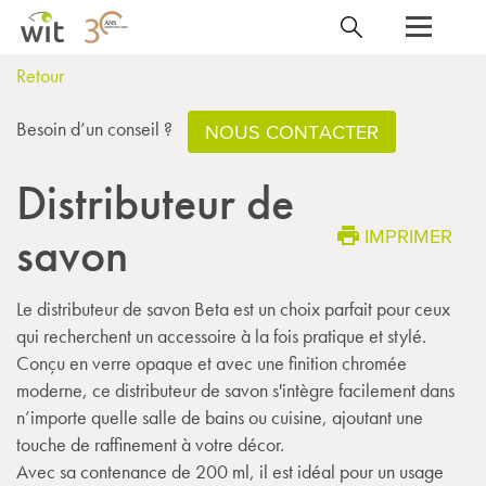
Retour
Besoin d’un conseil ?
NOUS CONTACTER
Distributeur de
IMPRIMER
savon
Le distributeur de savon Beta est un choix parfait pour ceux
qui recherchent un accessoire à la fois pratique et stylé.
Conçu en verre opaque et avec une finition chromée
moderne, ce distributeur de savon s'intègre facilement dans
n’importe quelle salle de bains ou cuisine, ajoutant une
touche de raffinement à votre décor.
Avec sa contenance de 200 ml, il est idéal pour un usage