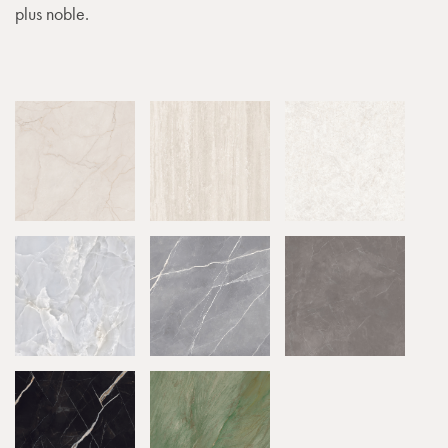
plus noble.