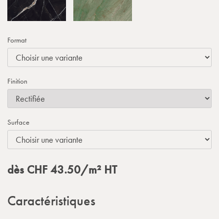
Format
Finition
Surface
dès
CHF
43.50
/m²
HT
Caractéristiques