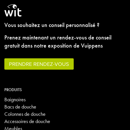
Vous souhaitez un conseil personnalisé ?
Prenez maintenant un rendez-vous de conseil
gratuit dans notre exposition de Vuippens
PRENDRE RENDEZ-VOUS
PRODUITS
Baignoires
Bacs de douche
Colonnes de douche
Accessoires de douche
Meubles