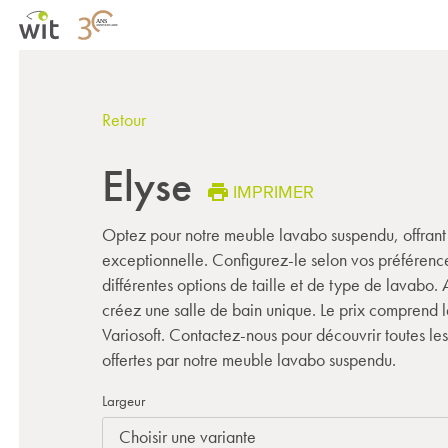
Retour
Elyse
IMPRIMER
Optez pour notre meuble lavabo suspendu, offrant
exceptionnelle. Configurez-le selon vos préférence
différentes options de taille et de type de lavabo. 
créez une salle de bain unique. Le prix comprend 
Variosoft. Contactez-nous pour découvrir toutes les
offertes par notre meuble lavabo suspendu.
Largeur