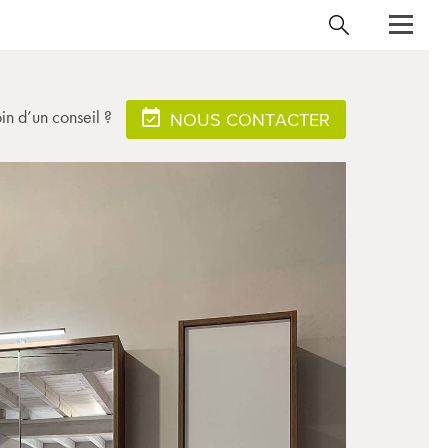
in d’un conseil ?
NOUS CONTACTER