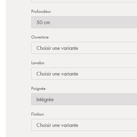
Profondeur
Ouverture
Lavabo
Poignée
Finition