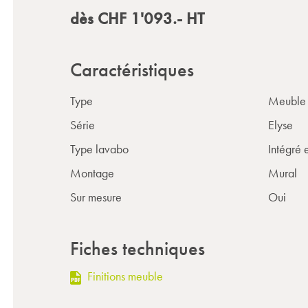
dès
CHF
1'093.-
HT
Caractéristiques
Type
Meuble 
Série
Elyse
Type lavabo
Intégré 
Montage
Mural
Sur mesure
Oui
Fiches techniques
Finitions meuble