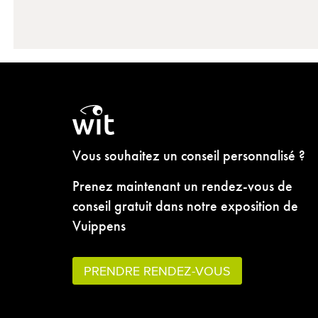
Vous souhaitez un conseil personnalisé ?
Prenez maintenant un rendez-vous de
conseil gratuit dans notre exposition de
Vuippens
PRENDRE RENDEZ-VOUS