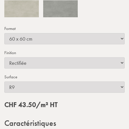
Format
Finition
Surface
CHF
43.50
/m²
HT
Caractéristiques