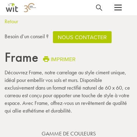
Retour
Besoin d’un conseil ?
NOUS CONTACTER
Frame
IMPRIMER
Découvrez Frame, notre carrelage au style ciment unique,
idéal pour embellir vos sols et murs. Disponible
exclusivement dans un format rectifié naturel de 60 x 60, ce
carreau est conçu pour apporter une touche de style à votre
espace. Avec Frame, offrez-vous un revêtement de qualité
qui allie esthétisme et durabilité.
GAMME DE COULEURS