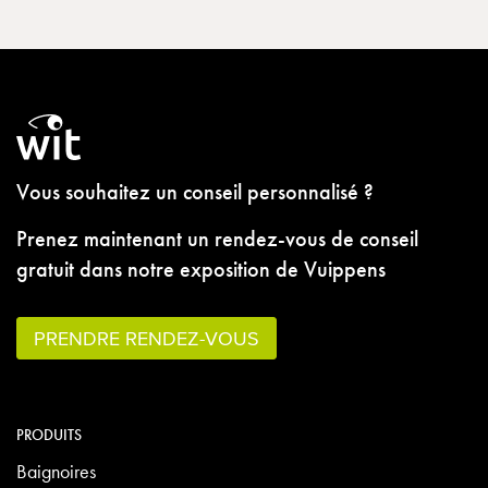
Vous souhaitez un conseil personnalisé ?
Prenez maintenant un rendez-vous de conseil
gratuit dans notre exposition de Vuippens
PRENDRE RENDEZ-VOUS
PRODUITS
Baignoires