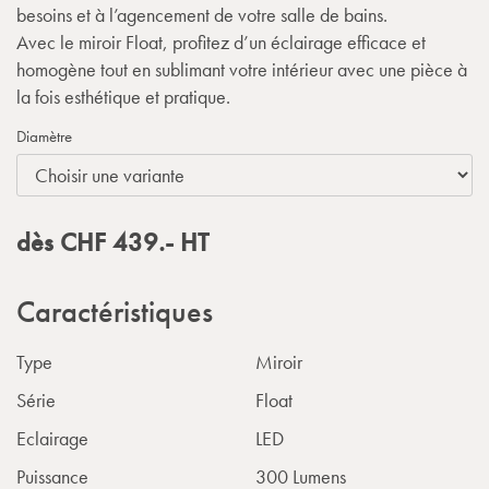
besoins et à l’agencement de votre salle de bains.
Avec le miroir Float, profitez d’un éclairage efficace et
homogène tout en sublimant votre intérieur avec une pièce à
la fois esthétique et pratique.
Diamètre
dès
CHF
439.-
HT
Caractéristiques
Type
Miroir
Série
Float
Eclairage
LED
Puissance
300 Lumens