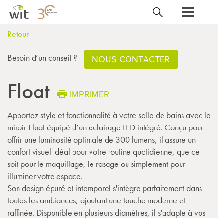
Retour
Besoin d’un conseil ?
NOUS CONTACTER
Float
IMPRIMER
Apportez style et fonctionnalité à votre salle de bains avec le
miroir Float équipé d’un éclairage LED intégré. Conçu pour
offrir une luminosité optimale de 300 lumens, il assure un
confort visuel idéal pour votre routine quotidienne, que ce
soit pour le maquillage, le rasage ou simplement pour
illuminer votre espace.
Son design épuré et intemporel s'intègre parfaitement dans
toutes les ambiances, ajoutant une touche moderne et
raffinée. Disponible en plusieurs diamètres, il s'adapte à vos