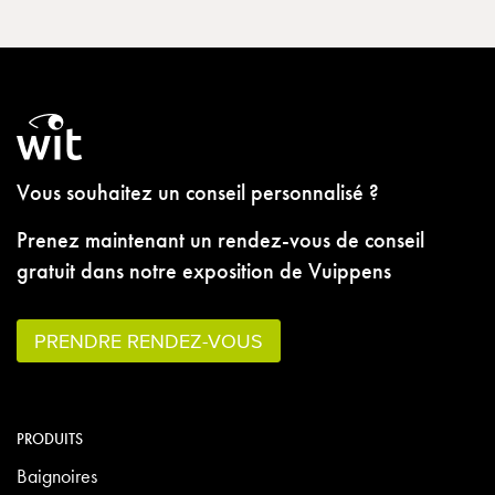
Vous souhaitez un conseil personnalisé ?
Prenez maintenant un rendez-vous de conseil
gratuit dans notre exposition de Vuippens
PRENDRE RENDEZ-VOUS
PRODUITS
Baignoires