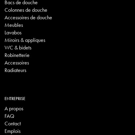
Bacs de douche
Colonnes de douche
Accessoires de douche
Meubles
Lavabos
Miroirs & appliques
WC & bidets
Robinetterie
Accessoires
Radiateurs
ENTREPRISE
A propos
FAQ
Contact
Emplois