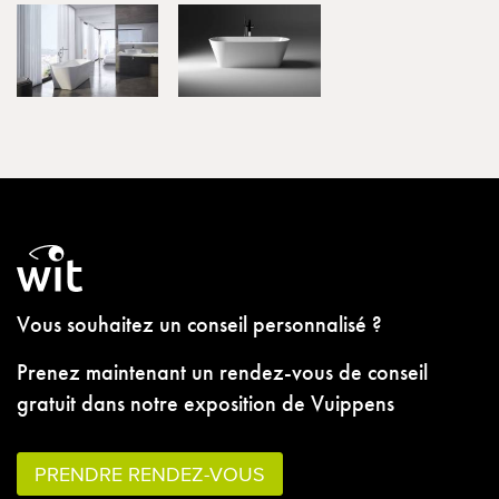
Vous souhaitez un conseil personnalisé ?
Prenez maintenant un rendez-vous de conseil
gratuit dans notre exposition de Vuippens
PRENDRE RENDEZ-VOUS