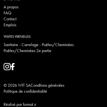
A propos
FAQ
Contact
Emplois
VISITES VIRTUELLES
Sanitaire - Carrelage - Poêles/Cheminées
Poêles/Cheminées 2e partie
© 2026 WIT SA
Condtions générales
Politique de confidentialité
Réalisé par
format z