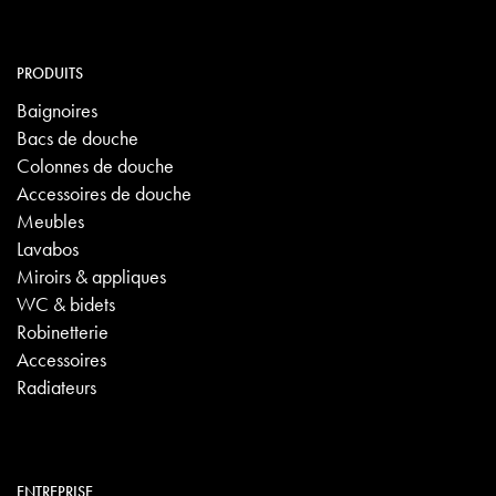
PRODUITS
Baignoires
Bacs de douche
Colonnes de douche
Accessoires de douche
Meubles
Lavabos
Miroirs & appliques
WC & bidets
Robinetterie
Accessoires
Radiateurs
ENTREPRISE