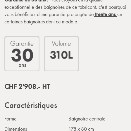
exceptionnelle des baignoires de ce fabricant, c'est pourquoi
vous bénéficiez d'une garantie prolongée de
trente ans
sur
certaines baignoires dont ce modèle.
CHF
2'908.-
HT
Caractéristiques
Forme
Baignoire centrale
Dimensions
178 x 80 cm