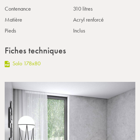
Contenance
310 litres
Matière
Acryl renforcé
Pieds
Inclus
Fiches techniques
Solo 178x80