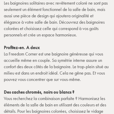
Les baignoires solitaires avec revêtement coloré ne sont pas
seulement un élément fonctionnel de la salle de bain, mais
aussi une pièce de design qui ajoutera originalité et
élégance à votre salle de bain. Découvrez des baignoires
colorées et choisissez celle qui correspond à vos goûts
personnels et crée un espace harmonieux.
Profitez-en. A deux
La Freedom Corner est une baignoire généreuse qui vous
accueille même en couple. Sa symétrie interne assure un
confort des deux côtés de la baignoire. Le trop-plein situé au
milieu est dans un endroit idéal. Cela ne gêne pas. Et vous
pouvez vous concentrer que sur vous-même.
Des caches chromés, noirs ou blancs ?
Vous recherchez la combinaison parfaite ? Harmonisez les
éléments de la salle de bain en utilisant des couleurs et des
détails. Pour les baignoires colorées, choisissez le vidage