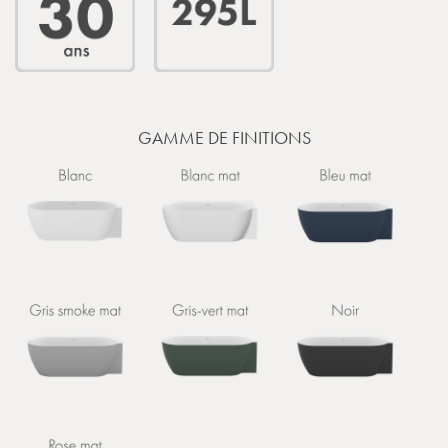
GAMME DE FINITIONS