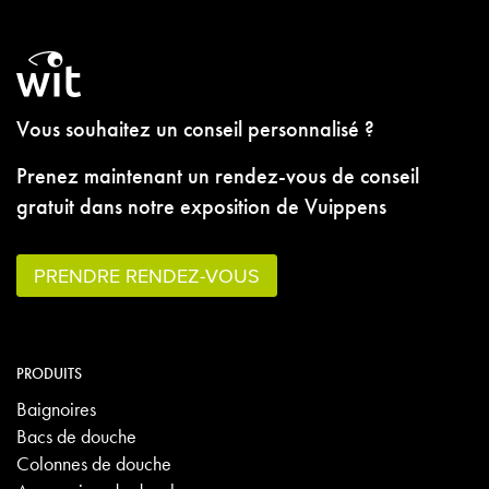
Vous souhaitez un conseil personnalisé ?
Prenez maintenant un rendez-vous de conseil
gratuit dans notre exposition de Vuippens
PRENDRE RENDEZ-VOUS
PRODUITS
Baignoires
Bacs de douche
Colonnes de douche