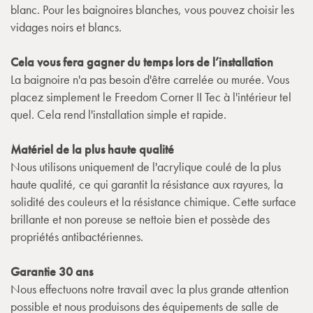
blanc. Pour les baignoires blanches, vous pouvez choisir les
vidages noirs et blancs.
Cela vous fera gagner du temps lors de l’installation
La baignoire n'a pas besoin d'être carrelée ou murée. Vous
placez simplement le Freedom Corner II Tec à l'intérieur tel
quel. Cela rend l'installation simple et rapide.
Matériel de la plus haute qualité
Nous utilisons uniquement de l'acrylique coulé de la plus
haute qualité, ce qui garantit la résistance aux rayures, la
solidité des couleurs et la résistance chimique. Cette surface
brillante et non poreuse se nettoie bien et possède des
propriétés antibactériennes.
Garantie 30 ans
Nous effectuons notre travail avec la plus grande attention
possible et nous produisons des équipements de salle de