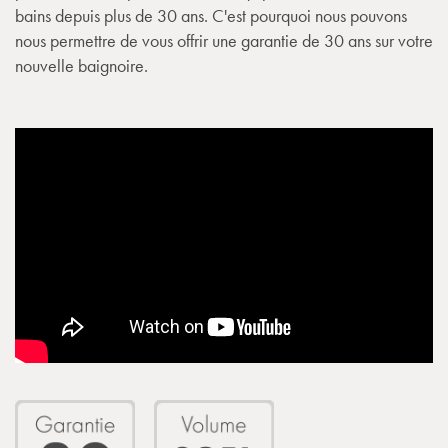
bains depuis plus de 30 ans. C'est pourquoi nous pouvons
nous permettre de vous offrir une garantie de 30 ans sur votre
nouvelle baignoire.