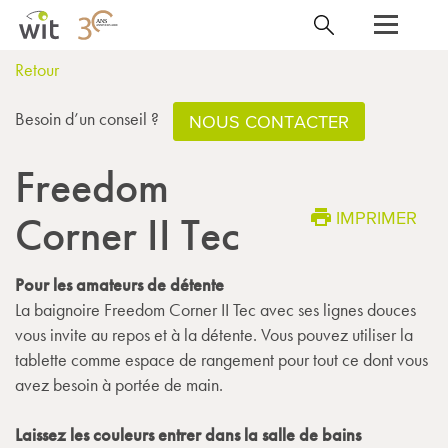
Retour
Besoin d’un conseil ?
NOUS CONTACTER
Freedom
IMPRIMER
Corner II Tec
Pour les amateurs de détente
La baignoire Freedom Corner II Tec avec ses lignes douces
vous invite au repos et à la détente. Vous pouvez utiliser la
tablette comme espace de rangement pour tout ce dont vous
avez besoin à portée de main.
Laissez les couleurs entrer dans la salle de bains