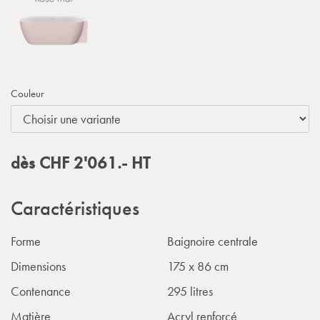
Couleur
dès
CHF
2'061.-
HT
Caractéristiques
Forme
Baignoire centrale
Dimensions
175 x 86 cm
Contenance
295 litres
Matière
Acryl renforcé