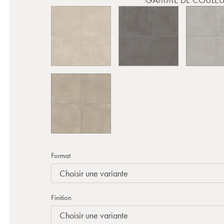
Format
Finition