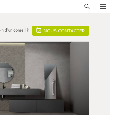
in d’un conseil ?
NOUS CONTACTER