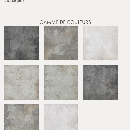
classiques.
GAMME DE COULEURS