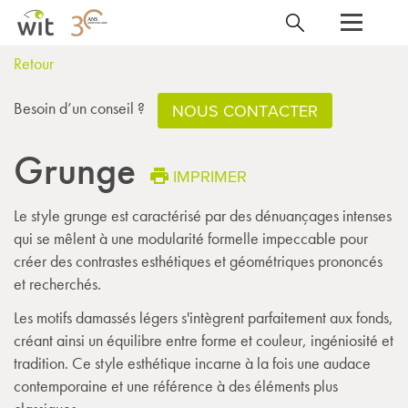
Retour
Besoin d’un conseil ?
NOUS CONTACTER
Grunge
IMPRIMER
Le style grunge est caractérisé par des dénuançages intenses
qui se mêlent à une modularité formelle impeccable pour
créer des contrastes esthétiques et géométriques prononcés
et recherchés.
Les motifs damassés légers s'intègrent parfaitement aux fonds,
créant ainsi un équilibre entre forme et couleur, ingéniosité et
tradition. Ce style esthétique incarne à la fois une audace
contemporaine et une référence à des éléments plus