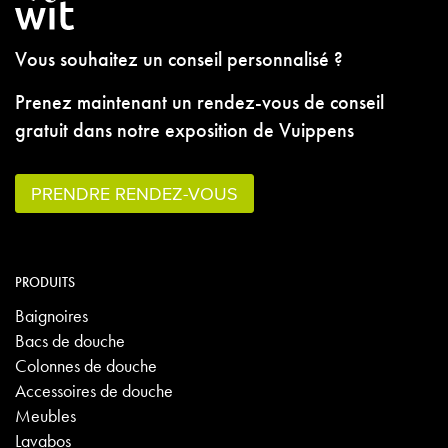
Vous souhaitez un conseil personnalisé ?
Prenez maintenant un rendez-vous de conseil
gratuit dans notre exposition de Vuippens
PRENDRE RENDEZ-VOUS
PRODUITS
Baignoires
Bacs de douche
Colonnes de douche
Accessoires de douche
Meubles
Lavabos