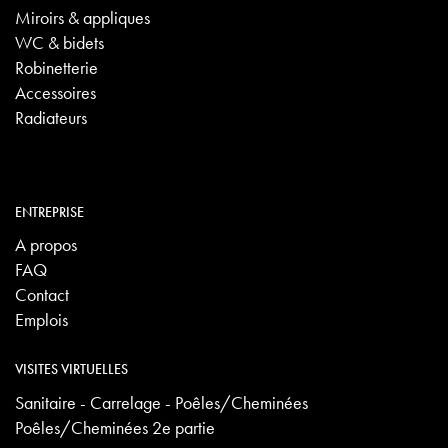
Miroirs & appliques
WC & bidets
Robinetterie
Accessoires
Radiateurs
ENTREPRISE
A propos
FAQ
Contact
Emplois
VISITES VIRTUELLES
Sanitaire - Carrelage - Poêles/Cheminées
Poêles/Cheminées 2e partie