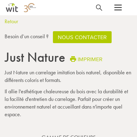
Retour
Besoin d’un conseil ?
NOUS CONTACTER
Just Nature
IMPRIMER
Just Nature un carrelage imitation bois naturel, disponible en
différents coloris et formats.
Il allie l'esthétique chaleureuse du bois avec la durabilité et
la facilité d'entretien du carrelage. Parfait pour créer un
environnement naturel et accueillant dans n'importe quel
espace.