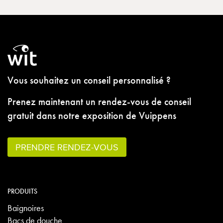
Vous souhaitez un conseil personnalisé ?
Prenez maintenant un rendez-vous de conseil
gratuit dans notre exposition de Vuippens
PRENDRE RENDEZ-VOUS
PRODUITS
Baignoires
Bacs de douche