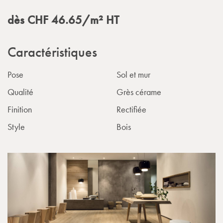
dès
CHF
46.65
/m²
HT
Caractéristiques
Pose
Sol et mur
Qualité
Grès cérame
Finition
Rectifiée
Style
Bois