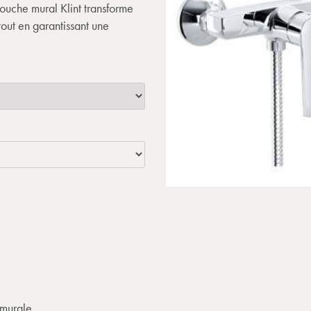
ouche mural Klint transforme
out en garantissant une
murale