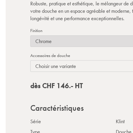
Robuste, pratique et esthétique, le mélangeur de d
votre douche en un espace agréable et moderne, t
longévité et une performance exceptionnelles.
Finition
Accessoires de douche
dès
CHF
146.-
HT
Caractéristiques
Série
Klint
Type
Douche 