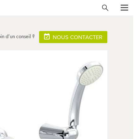
in d’un conseil ?
NOUS CONTACTER