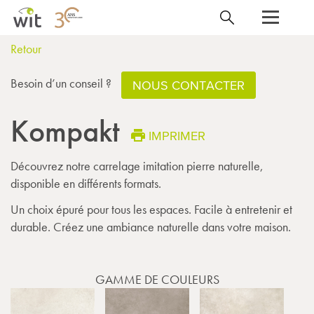
Retour
Besoin d’un conseil ?
NOUS CONTACTER
Kompakt
IMPRIMER
Découvrez notre carrelage imitation pierre naturelle,
disponible en différents formats.
Un choix épuré pour tous les espaces. Facile à entretenir et
durable. Créez une ambiance naturelle dans votre maison.
GAMME DE COULEURS