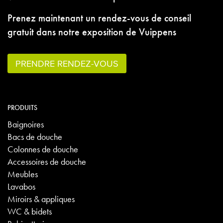
Prenez maintenant un rendez-vous de conseil
gratuit dans notre exposition de Vuippens
PRENDRE RENDEZ-VOUS
PRODUITS
Baignoires
Bacs de douche
Colonnes de douche
Accessoires de douche
Meubles
Lavabos
Miroirs & appliques
WC & bidets