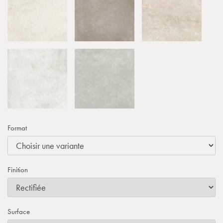
Format
Finition
Surface