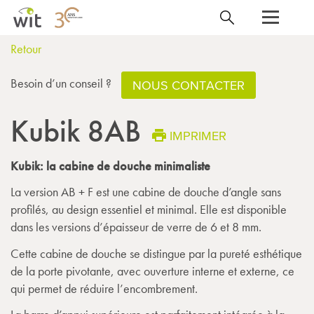
Retour
Besoin d’un conseil ?
NOUS CONTACTER
Kubik 8AB
IMPRIMER
Kubik: la cabine de douche minimaliste
La version AB + F est une cabine de douche d’angle sans
profilés, au design essentiel et minimal. Elle est disponible
dans les versions d’épaisseur de verre de 6 et 8 mm.
Cette cabine de douche se distingue par la pureté esthétique
de la porte pivotante, avec ouverture interne et externe, ce
qui permet de réduire l’encombrement.