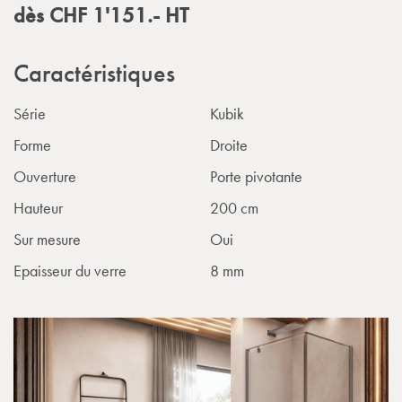
dès
CHF
1'151.-
HT
Caractéristiques
Série
Kubik
Forme
Droite
Ouverture
Porte pivotante
Hauteur
200 cm
Sur mesure
Oui
Epaisseur du verre
8 mm