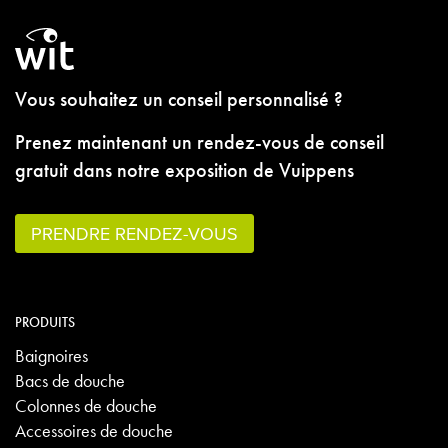
Vous souhaitez un conseil personnalisé ?
Prenez maintenant un rendez-vous de conseil
gratuit dans notre exposition de Vuippens
PRENDRE RENDEZ-VOUS
PRODUITS
Baignoires
Bacs de douche
Colonnes de douche
Accessoires de douche