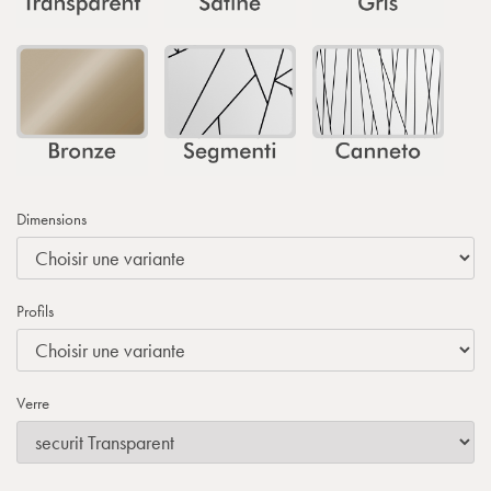
Dimensions
Profils
Verre