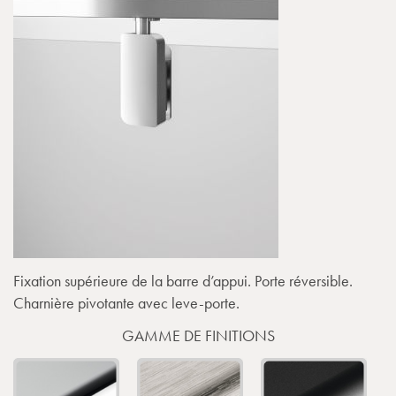
Fixation supérieure de la barre d’appui. Porte réversible.
Charnière pivotante avec leve-porte.
GAMME DE FINITIONS