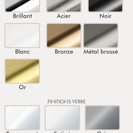
FINITIONS VERRE