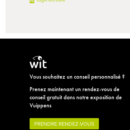
Vous souhaitez un conseil personnalisé ?
Prenez maintenant un rendez-vous de
conseil gratuit dans notre exposition de
Vuippens
PRENDRE RENDEZ-VOUS