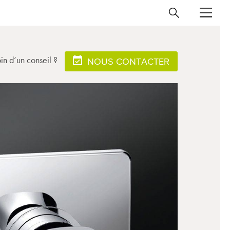
in d’un conseil ?
NOUS CONTACTER