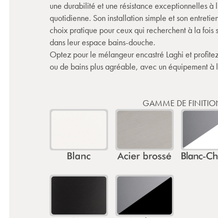
une durabilité et une résistance exceptionnelles à l
quotidienne. Son installation simple et son entretien
choix pratique pour ceux qui recherchent à la fois 
dans leur espace bains-douche.
Optez pour le mélangeur encastré Laghi et profit
ou de bains plus agréable, avec un équipement à la
GAMME DE FINITIO