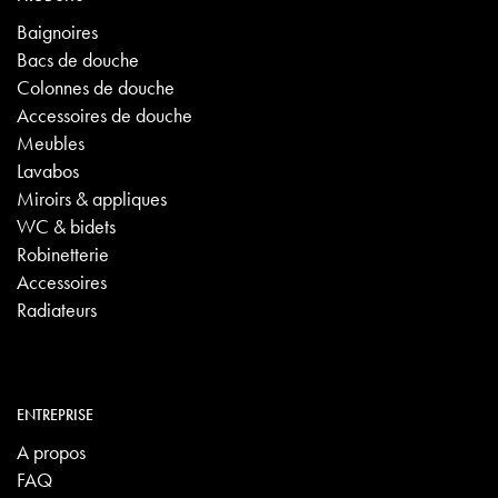
Baignoires
Bacs de douche
Colonnes de douche
Accessoires de douche
Meubles
Lavabos
Miroirs & appliques
WC & bidets
Robinetterie
Accessoires
Radiateurs
ENTREPRISE
A propos
FAQ