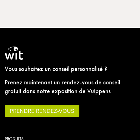
Vous souhaitez un conseil personnalisé ?
Prenez maintenant un rendez-vous de conseil
gratuit dans notre exposition de Vuippens
PRENDRE RENDEZ-VOUS
PRODUITS