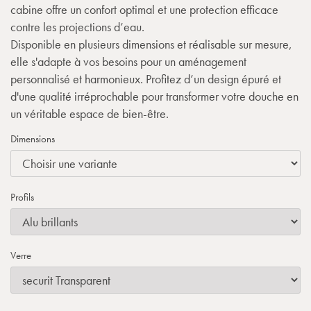
cabine offre un confort optimal et une protection efficace
contre les projections d’eau.
Disponible en plusieurs dimensions et réalisable sur mesure,
elle s'adapte à vos besoins pour un aménagement
personnalisé et harmonieux. Profitez d’un design épuré et
d'une qualité irréprochable pour transformer votre douche en
un véritable espace de bien-être.
Dimensions
Profils
Verre