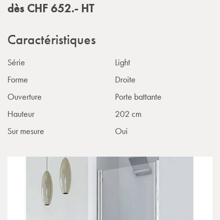
dès
CHF
652.-
HT
Caractéristiques
Série
Light
Forme
Droite
Ouverture
Porte battante
Hauteur
202 cm
Sur mesure
Oui