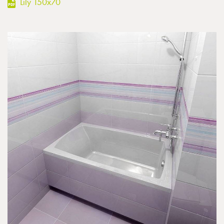
Lily 150x70