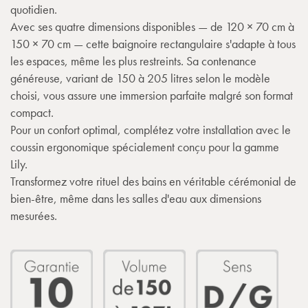
quotidien.
Avec ses quatre dimensions disponibles — de 120 × 70 cm à
150 × 70 cm — cette baignoire rectangulaire s'adapte à tous
les espaces, même les plus restreints. Sa contenance
généreuse, variant de 150 à 205 litres selon le modèle
choisi, vous assure une immersion parfaite malgré son format
compact.
Pour un confort optimal, complétez votre installation avec le
coussin ergonomique spécialement conçu pour la gamme
Lily.
Transformez votre rituel des bains en véritable cérémonial de
bien-être, même dans les salles d'eau aux dimensions
mesurées.