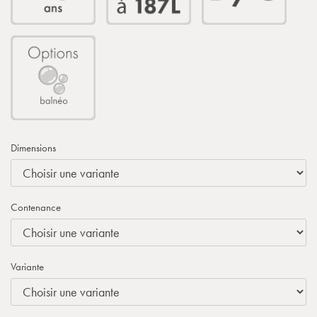
Dimensions
Contenance
Variante