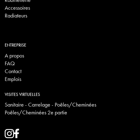
Accessoires
Radiateurs
ENTREPRISE
A propos
FAQ
Contact
Emplois
VISITES VIRTUELLES
Sanitaire - Carrelage - Poêles/Cheminées
Poêles/Cheminées 2e partie