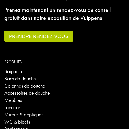
Prenez maintenant un rendez-vous de conseil
gratuit dans notre exposition de Vuippens
PRENDRE RENDEZ-VOUS
PRODUITS
Baignoires
Bacs de douche
Colonnes de douche
Accessoires de douche
Meubles
Lavabos
Miroirs & appliques
WC & bidets
Robinetterie