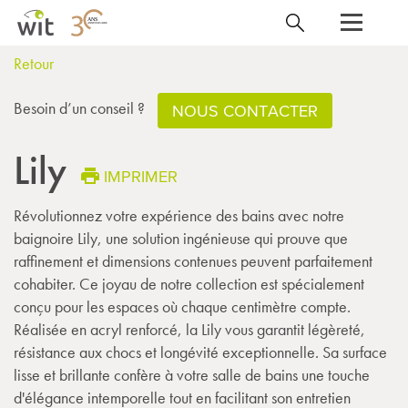
Retour
Besoin d’un conseil ?
NOUS CONTACTER
Lily
IMPRIMER
Révolutionnez votre expérience des bains avec notre
baignoire Lily, une solution ingénieuse qui prouve que
raffinement et dimensions contenues peuvent parfaitement
cohabiter. Ce joyau de notre collection est spécialement
conçu pour les espaces où chaque centimètre compte.
Réalisée en acryl renforcé, la Lily vous garantit légèreté,
résistance aux chocs et longévité exceptionnelle. Sa surface
lisse et brillante confère à votre salle de bains une touche
d'élégance intemporelle tout en facilitant son entretien