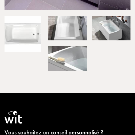
Vous souhaitez un conseil personnalisé ?