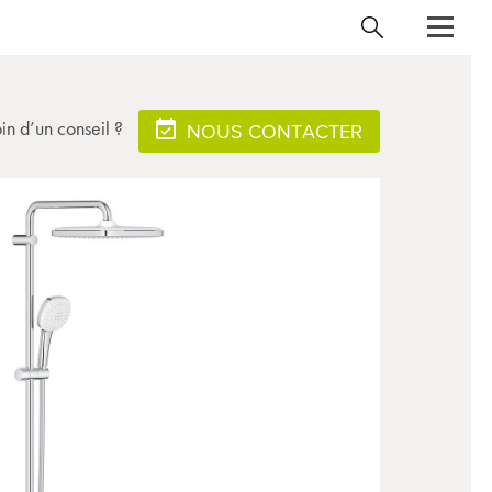
in d’un conseil ?
NOUS CONTACTER