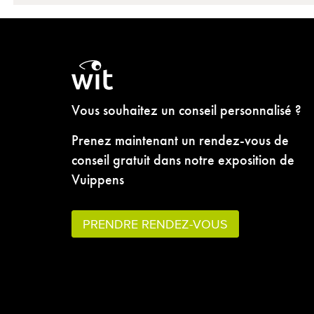
Vous souhaitez un conseil personnalisé ?
Prenez maintenant un rendez-vous de
conseil gratuit dans notre exposition de
Vuippens
PRENDRE RENDEZ-VOUS