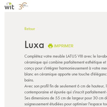
Retour
Luxa
IMPRIMER
Complétez votre meuble LATUS VIII avec le lavab
céramique qui combine parfaitement esthétique et 
conçu pour s'intégrer harmonieusement à votre me
blanc en céramique apporte une touche d'élégance 
bains.
Avec son profil fin de seulement 6 cm de hauteur, l
contemporaine et épurée qui s'inscrit parfaitement 
Ses dimensions de 55 cm de largeur pour 30 cm d
soigneusement étudiées pour optimiser l'espace tout