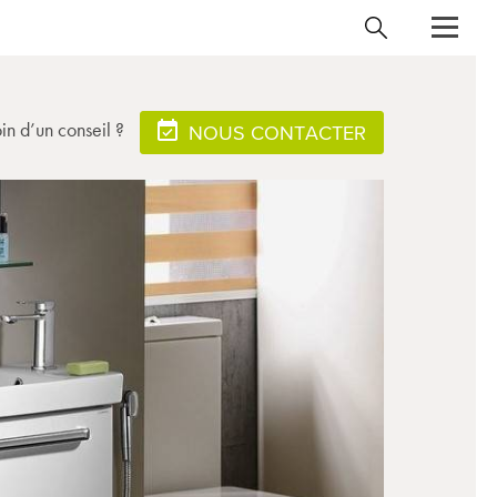
in d’un conseil ?
NOUS CONTACTER