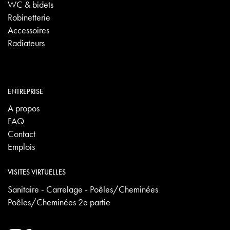
WC & bidets
Robinetterie
Accessoires
Radiateurs
ENTREPRISE
A propos
FAQ
Contact
Emplois
VISITES VIRTUELLES
Sanitaire - Carrelage - Poêles/Cheminées
Poêles/Cheminées 2e partie