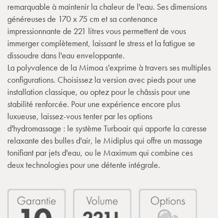
remarquable à maintenir la chaleur de l'eau. Ses dimensions
généreuses de 170 x 75 cm et sa contenance
impressionnante de 221 litres vous permettent de vous
immerger complètement, laissant le stress et la fatigue se
dissoudre dans l'eau enveloppante.
La polyvalence de la Mimoa s'exprime à travers ses multiples
configurations. Choisissez la version avec pieds pour une
installation classique, ou optez pour le châssis pour une
stabilité renforcée. Pour une expérience encore plus
luxueuse, laissez-vous tenter par les options
d'hydromassage : le système Turboair qui apporte la caresse
relaxante des bulles d'air, le Midiplus qui offre un massage
tonifiant par jets d'eau, ou le Maximum qui combine ces
deux technologies pour une détente intégrale.