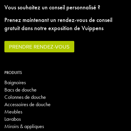
Vous souhaitez un conseil personnalisé ?
Prenez maintenant un rendez-vous de conseil
gratuit dans notre exposition de Vuippens
PRENDRE RENDEZ-VOUS
PRODUITS
Baignoires
Bacs de douche
Colonnes de douche
Accessoires de douche
Meubles
Lavabos
Miroirs & appliques