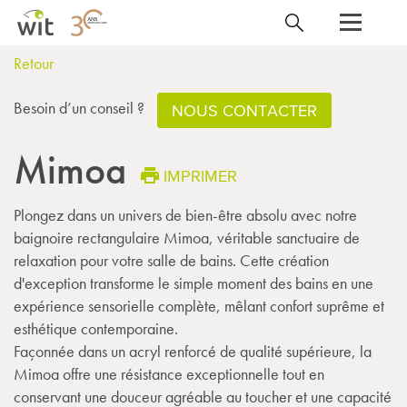
Retour
Besoin d’un conseil ?
NOUS CONTACTER
Mimoa
IMPRIMER
Plongez dans un univers de bien-être absolu avec notre
baignoire rectangulaire Mimoa, véritable sanctuaire de
relaxation pour votre salle de bains. Cette création
d'exception transforme le simple moment des bains en une
expérience sensorielle complète, mêlant confort suprême et
esthétique contemporaine.
Façonnée dans un acryl renforcé de qualité supérieure, la
Mimoa offre une résistance exceptionnelle tout en
conservant une douceur agréable au toucher et une capacité