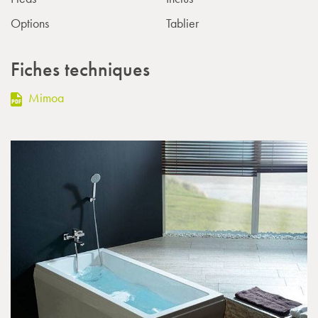
Options
Tablier
Fiches techniques
Mimoa