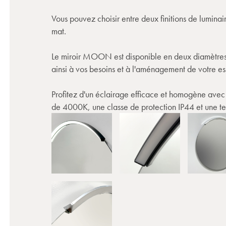
Vous pouvez choisir entre deux finitions de luminai
mat.
Le miroir MOON est disponible en deux diamètres
ainsi à vos besoins et à l'aménagement de votre e
Profitez d'un éclairage efficace et homogène ave
de 4000K, une classe de protection IP44 et une t