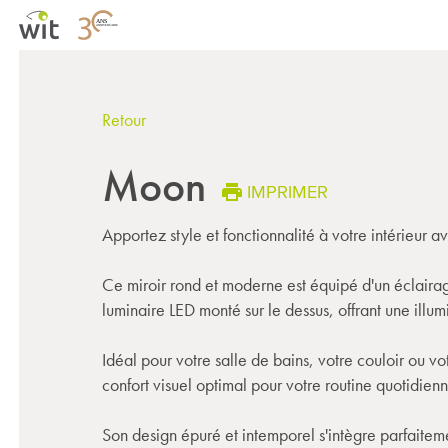
Retour
Moon
IMPRIMER
Apportez style et fonctionnalité à votre intérieur
Ce miroir rond et moderne est équipé d'un éclairag
luminaire LED monté sur le dessus, offrant une illum
Idéal pour votre salle de bains, votre couloir ou vot
confort visuel optimal pour votre routine quotidienn
Son design épuré et intemporel s'intègre parfaitem