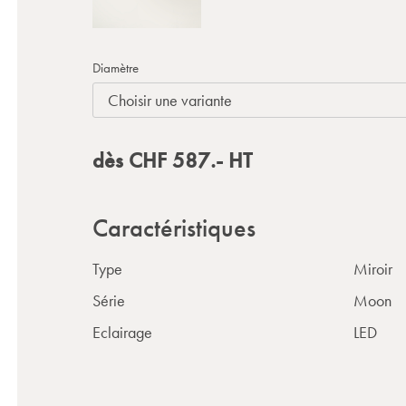
Diamètre
dès
CHF
587.-
HT
Caractéristiques
Type
Miroir
Série
Moon
Eclairage
LED