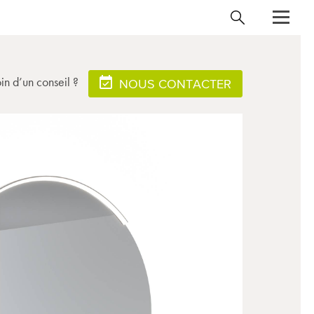
in d’un conseil ?
NOUS CONTACTER