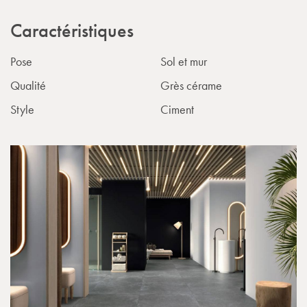
Caractéristiques
Pose
Sol et mur
Qualité
Grès cérame
Style
Ciment