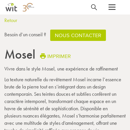
Retour
Besoin d’un conseil ?
NOUS CONTACTER
Mosel
IMPRIMER
Vivre dans le style Mosel, une expérience de raffinement
La texture naturelle du revêtement Mosel incarne l’essence
brute de la pierre tout en s’intégrant dans un design
contemporain. Ses teintes douces et subtiles confèrent un
caractère intemporel, transformant chaque espace en un
havre de sérénité et de sophistication. Disponible en
plusieurs nuances élégantes, Mosel s’harmonise parfaitement
avec une multitude de styles d’aménagement, offrant une