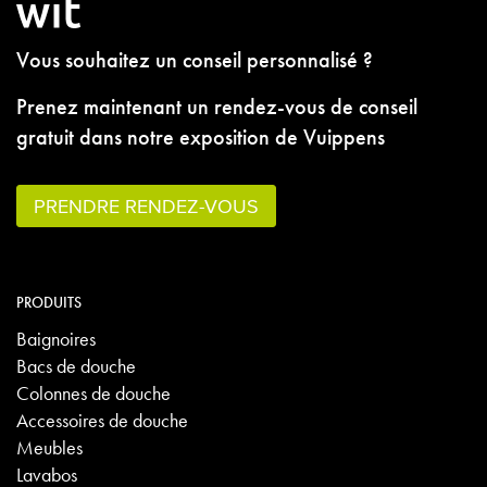
Vous souhaitez un conseil personnalisé ?
Prenez maintenant un rendez-vous de conseil
gratuit dans notre exposition de Vuippens
PRENDRE RENDEZ-VOUS
PRODUITS
Baignoires
Bacs de douche
Colonnes de douche
Accessoires de douche
Meubles
Lavabos