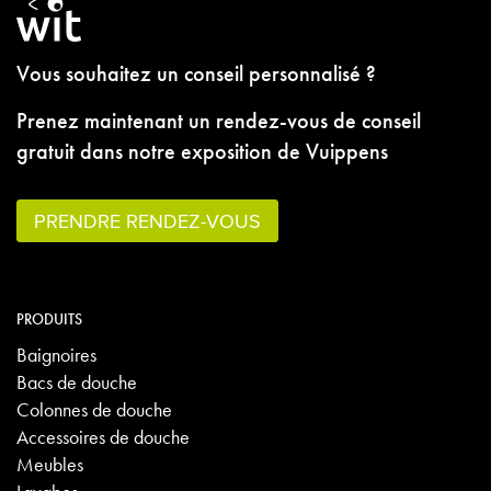
Vous souhaitez un conseil personnalisé ?
Prenez maintenant un rendez-vous de conseil
gratuit dans notre exposition de Vuippens
PRENDRE RENDEZ-VOUS
PRODUITS
Baignoires
Bacs de douche
Colonnes de douche
Accessoires de douche
Meubles