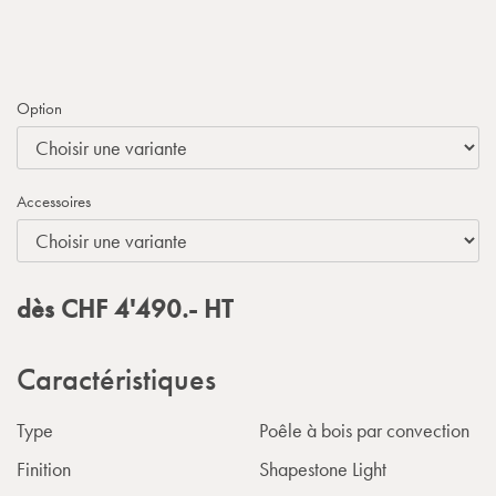
Option
Accessoires
dès
CHF
4'490.-
HT
Caractéristiques
Type
Poêle à bois par convection
Finition
Shapestone Light