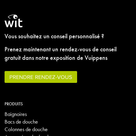
Vous souhaitez un conseil personnalisé ?
Prenez maintenant un rendez-vous de conseil
gratuit dans notre exposition de Vuippens
PRENDRE RENDEZ-VOUS
PRODUITS
Baignoires
Bacs de douche
Colonnes de douche