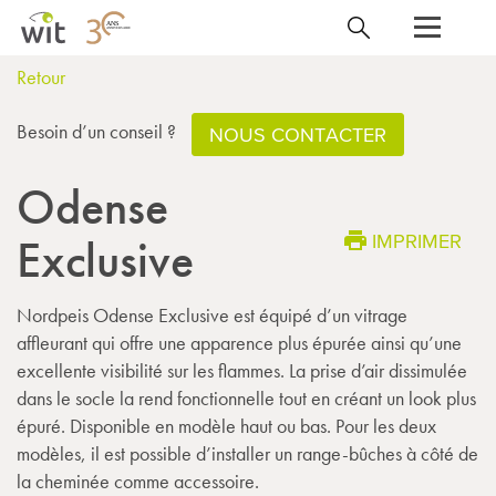
Retour
Besoin d’un conseil ?
NOUS CONTACTER
Odense
IMPRIMER
Exclusive
Nordpeis Odense Exclusive est équipé d’un vitrage
affleurant qui offre une apparence plus épurée ainsi qu’une
excellente visibilité sur les flammes. La prise d’air dissimulée
dans le socle la rend fonctionnelle tout en créant un look plus
épuré. Disponible en modèle haut ou bas. Pour les deux
modèles, il est possible d’installer un range-bûches à côté de
la cheminée comme accessoire.