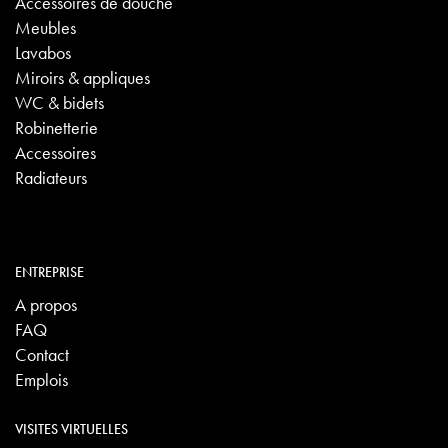
Accessoires de douche
Meubles
Lavabos
Miroirs & appliques
WC & bidets
Robinetterie
Accessoires
Radiateurs
ENTREPRISE
A propos
FAQ
Contact
Emplois
VISITES VIRTUELLES