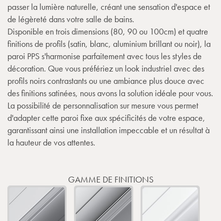
passer la lumière naturelle, créant une sensation d'espace et
de légèreté dans votre salle de bains.
Disponible en trois dimensions (80, 90 ou 100cm) et quatre
finitions de profils (satin, blanc, aluminium brillant ou noir), la
paroi PPS s'harmonise parfaitement avec tous les styles de
décoration. Que vous préfériez un look industriel avec des
profils noirs contrastants ou une ambiance plus douce avec
des finitions satinées, nous avons la solution idéale pour vous.
La possibilité de personnalisation sur mesure vous permet
d'adapter cette paroi fixe aux spécificités de votre espace,
garantissant ainsi une installation impeccable et un résultat à
la hauteur de vos attentes.
GAMME DE FINITIONS