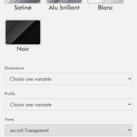
Dimensions
Profils
Verre