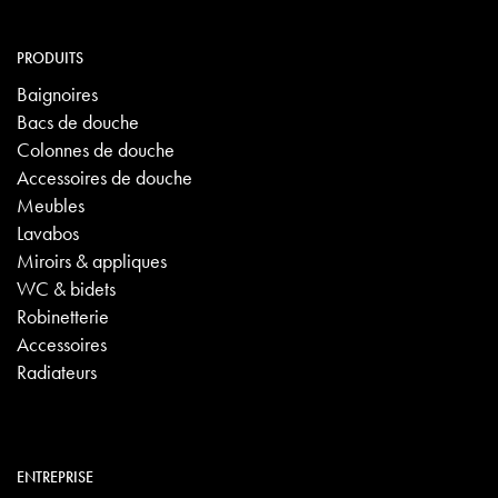
PRODUITS
Baignoires
Bacs de douche
Colonnes de douche
Accessoires de douche
Meubles
Lavabos
Miroirs & appliques
WC & bidets
Robinetterie
Accessoires
Radiateurs
ENTREPRISE