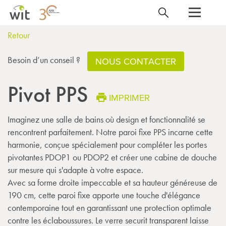
Retour
Besoin d’un conseil ?
NOUS CONTACTER
Pivot PPS
IMPRIMER
Imaginez une salle de bains où design et fonctionnalité se
rencontrent parfaitement. Notre paroi fixe PPS incarne cette
harmonie, conçue spécialement pour compléter les portes
pivotantes PDOP1 ou PDOP2 et créer une cabine de douche
sur mesure qui s'adapte à votre espace.
Avec sa forme droite impeccable et sa hauteur généreuse de
190 cm, cette paroi fixe apporte une touche d'élégance
contemporaine tout en garantissant une protection optimale
contre les éclaboussures. Le verre securit transparent laisse