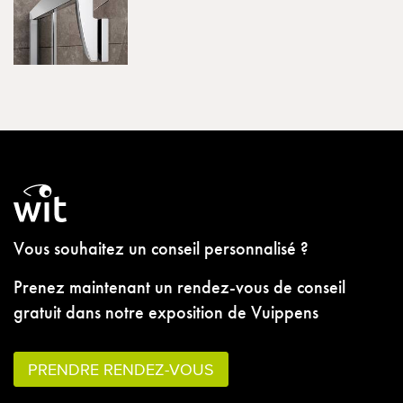
Vous souhaitez un conseil personnalisé ?
Prenez maintenant un rendez-vous de conseil
gratuit dans notre exposition de Vuippens
PRENDRE RENDEZ-VOUS