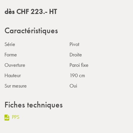
dès
CHF
223.-
HT
Caractéristiques
Série
Pivot
Forme
Droite
Ouverture
Paroi fixe
Hauteur
190 cm
Sur mesure
Oui
Fiches techniques
PPS