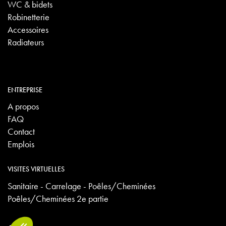
WC & bidets
Robinetterie
Accessoires
Radiateurs
ENTREPRISE
A propos
FAQ
Contact
Emplois
VISITES VIRTUELLES
Sanitaire - Carrelage - Poêles/Cheminées
Poêles/Cheminées 2e partie