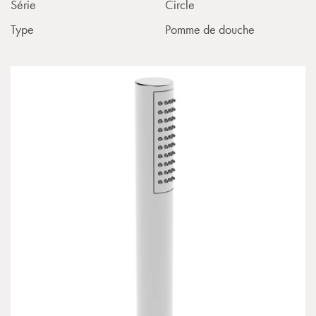
Série
Circle
Type
Pomme de douche