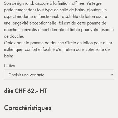
Son design rond, associé à la finition raffinée, s'intègre
parfaitement dans tout type de salle de bains, ajoutant un
aspect moderne et fonctionnel. La solidité du laiton assure
une longévité exceptionnelle, faisant de cette pomme de
douche un investissement durable et fiable pour votre espace
de douche.
Optez pour la pomme de douche Circle en laiton pour allier
esthétique, confort et facilité d'entretien dans votre salle de
bains.
Finition
dès
CHF
62.-
HT
Caractéristiques