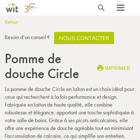
Retour
Besoin d’un conseil ?
NOUS CONTACTER
Pomme de
IMPRIMER
douche Circle
La pomme de douche Circle en laiton est un choix idéal pour
ceux qui recherchent à la fois performance et design.
Fabriquée en laiton de haute qualité, elle combine
robustesse et élégance, apportant une touche sophistiquée à
votre salle de bains. Grâce à ses picots anticalcaires, elle
offre une expérience de douche agréable tout en minimisant
l’accumulation de calcaire, ce qui simplifie son entretien.