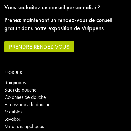
Vous souhaitez un conseil personnalisé ?
Prenez maintenant un rendez-vous de conseil
gratuit dans notre exposition de Vuippens
PRENDRE RENDEZ-VOUS
PRODUITS
Baignoires
Bacs de douche
Colonnes de douche
Accessoires de douche
Meubles
Lavabos
Miroirs & appliques