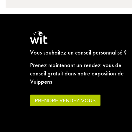
Vous souhaitez un conseil personnalisé ?
Prenez maintenant un rendez-vous de
conseil gratuit dans notre exposition de
Vuippens
PRENDRE RENDEZ-VOUS