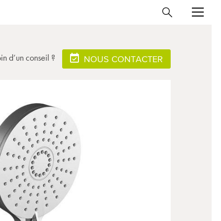
in d’un conseil ?
NOUS CONTACTER