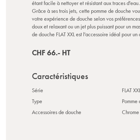
étant facile à nettoyer et résistant aux traces d'eau.
Grâce à ses trois jets, cette pomme de douche vou
votre expérience de douche selon vos préférences.
doux et relaxant ou un jet plus puissant pour un m
de douche FLAT XXL est l'accessoire idéal pour un 
CHF
66.-
HT
Caractéristiques
Série
FLAT XX
Type
Pomme 
Accessoires de douche
Chrome