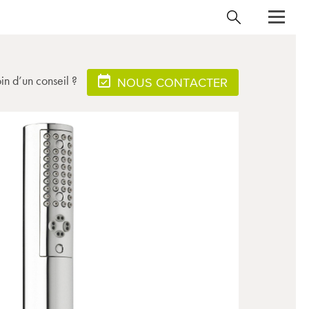
in d’un conseil ?
NOUS CONTACTER