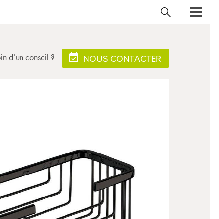
in d’un conseil ?
NOUS CONTACTER