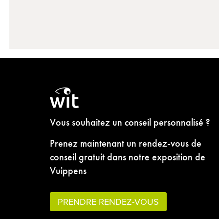
Vous souhaitez un conseil personnalisé ?
Prenez maintenant un rendez-vous de
conseil gratuit dans notre exposition de
Vuippens
PRENDRE RENDEZ-VOUS