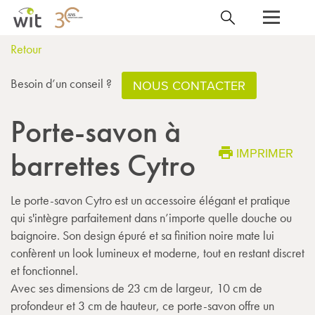
Retour
Besoin d’un conseil ?
NOUS CONTACTER
Porte-savon à
IMPRIMER
barrettes Cytro
Le porte-savon Cytro est un accessoire élégant et pratique
qui s'intègre parfaitement dans n’importe quelle douche ou
baignoire. Son design épuré et sa finition noire mate lui
confèrent un look lumineux et moderne, tout en restant discret
et fonctionnel.
Avec ses dimensions de 23 cm de largeur, 10 cm de
profondeur et 3 cm de hauteur, ce porte-savon offre un