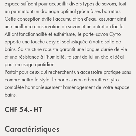
espace suffisant pour accueillir divers types de savons, tout
en permettant un drainage optimal grâce à ses barrettes.
Cette conception évite l’accumulation d’eau, assurant ainsi
une meilleure conservation du savon et un entretien facile.
Alliant fonctionnalité et esthétisme, le porte-savon Cytro
apporte une touche cosy et sophistiquée à votre salle de
bains. Sa structure robuste garantit une longue durée de vie
et une résistance à l’humidité, faisant de lui un choix idéal
pour un usage quotidien.
Parfait pour ceux qui recherchent un accessoire pratique sans
compromettre le style, le porte-savon à barrettes Cytro
complète harmonieusement l’aménagement de votre espace
bains.
CHF
54.-
HT
Caractéristiques