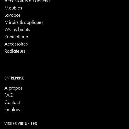
Accessoires de douche
Meubles
Lavabos
Miroirs & appliques
WC & bidets
Robinetterie
Accessoires
Radiateurs
ENTREPRISE
A propos
FAQ
Contact
Emplois
VISITES VIRTUELLES