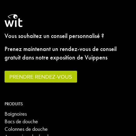
Vous souhaitez un conseil personnalisé ?
Prenez maintenant un rendez-vous de conseil
gratuit dans notre exposition de Vuippens
PRENDRE RENDEZ-VOUS
PRODUITS
Baignoires
Bacs de douche
Colonnes de douche