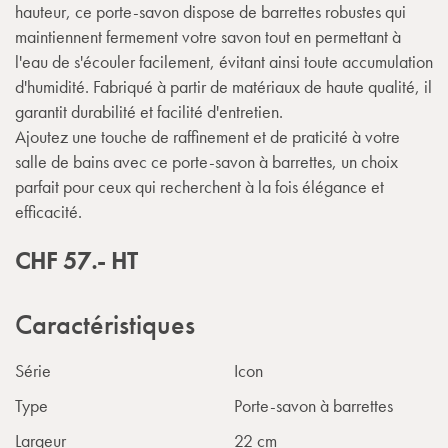
hauteur, ce porte-savon dispose de barrettes robustes qui
maintiennent fermement votre savon tout en permettant à
l'eau de s'écouler facilement, évitant ainsi toute accumulation
d'humidité. Fabriqué à partir de matériaux de haute qualité, il
garantit durabilité et facilité d'entretien.
Ajoutez une touche de raffinement et de praticité à votre
salle de bains avec ce porte-savon à barrettes, un choix
parfait pour ceux qui recherchent à la fois élégance et
efficacité.
CHF
57.-
HT
Caractéristiques
Série
Icon
Type
Porte-savon à barrettes
Largeur
22 cm