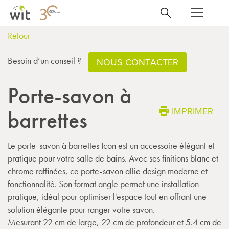
Retour
Besoin d’un conseil ?
NOUS CONTACTER
Porte-savon à
IMPRIMER
barrettes
Le porte-savon à barrettes Icon est un accessoire élégant et
pratique pour votre salle de bains. Avec ses finitions blanc et
chrome raffinées, ce porte-savon allie design moderne et
fonctionnalité. Son format angle permet une installation
pratique, idéal pour optimiser l'espace tout en offrant une
solution élégante pour ranger votre savon.
Mesurant 22 cm de large, 22 cm de profondeur et 5.4 cm de