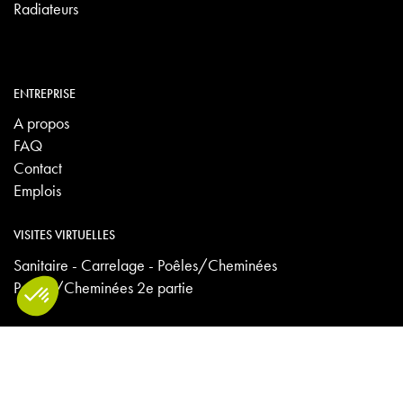
Radiateurs
ENTREPRISE
A propos
FAQ
Contact
Emplois
VISITES VIRTUELLES
Sanitaire - Carrelage - Poêles/Cheminées
Poêles/Cheminées 2e partie