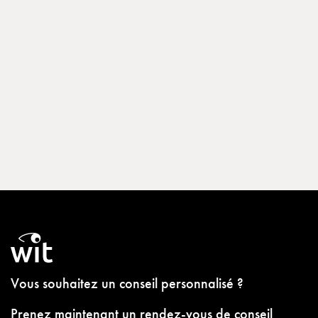
Vous souhaitez un conseil personnalisé ?
Prenez maintenant un rendez-vous de conseil