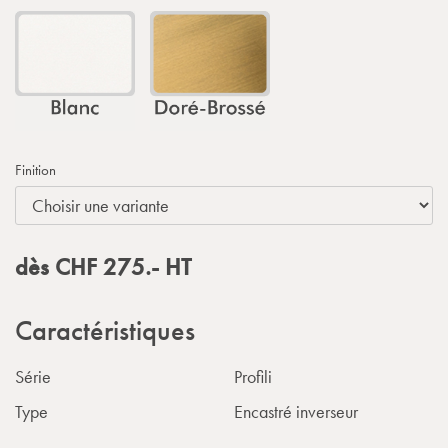
Finition
dès
CHF
275.-
HT
Caractéristiques
Série
Profili
Type
Encastré inverseur