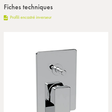
Fiches techniques
Profili encastré inverseur