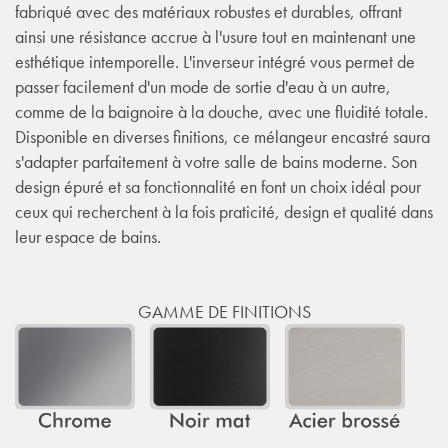
fabriqué avec des matériaux robustes et durables, offrant
ainsi une résistance accrue à l'usure tout en maintenant une
esthétique intemporelle. L'inverseur intégré vous permet de
passer facilement d'un mode de sortie d'eau à un autre,
comme de la baignoire à la douche, avec une fluidité totale.
Disponible en diverses finitions, ce mélangeur encastré saura
s'adapter parfaitement à votre salle de bains moderne. Son
design épuré et sa fonctionnalité en font un choix idéal pour
ceux qui recherchent à la fois praticité, design et qualité dans
leur espace de bains.
GAMME DE FINITIONS