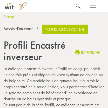
Retour
Besoin d’un conseil ?
NOUS CONTACTER
Profili Encastré
IMPRIMER
inverseur
Le mélangeur encastré inverseur Profili est conçu pour offrir
un contrôle précis et élégant de votre système de douche ou
de baignoire. Ce modèle haut de gamme inclut à la fois le
corps encastré et le set de finition, vous permettant d’installer
un système complet et de bénéficier d'une expérience de
douche ou de bains agréable et pratique.
Faisant partie de la série Profili, ce mélangeur encastré est