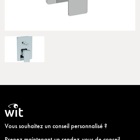
Vous souhaitez un conseil personnalisé ?
Prenez maintenant un rendez-vous de conseil