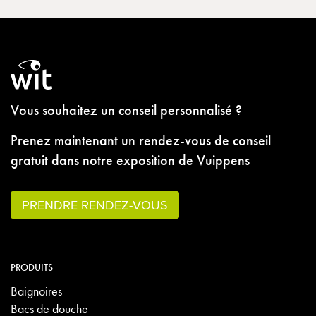
Vous souhaitez un conseil personnalisé ?
Prenez maintenant un rendez-vous de conseil
gratuit dans notre exposition de Vuippens
PRENDRE RENDEZ-VOUS
PRODUITS
Baignoires
Bacs de douche