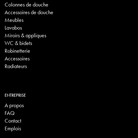
Colonnes de douche
Accessoires de douche
Meubles
Lavabos
Miroirs & appliques
WC & bidets
Robinetterie
Accessoires
Radiateurs
ENTREPRISE
A propos
FAQ
Contact
Emplois