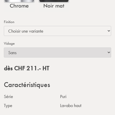
Finition
Vidage
dès
CHF
211.-
HT
Caractéristiques
Série
Puri
Type
Lavabo haut