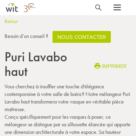
Retour
Besoin d’un conseil ?
NOUS CONTACTER
Puri Lavabo
IMPRIMER
haut
Vous cherchez à insuffler une touche d'élégance
contemporaine à votre salle de bains ? Notre mélangeur Puri
Lavabo haut transformera votre vasque en véritable pièce
maîtresse.
Conçu spécifiquement pour les vasques à poser, ce
mélangeur se distingue par sa silhouette élancée qui apporte
une dimension architecturale à votre espace. Sa hauteur