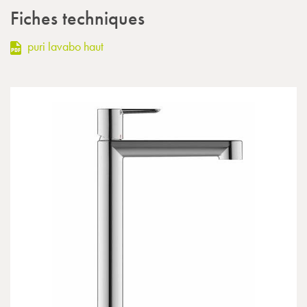
Fiches techniques
puri lavabo haut