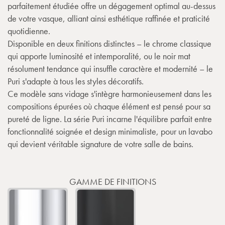
parfaitement étudiée offre un dégagement optimal au-dessus
de votre vasque, alliant ainsi esthétique raffinée et praticité
quotidienne.
Disponible en deux finitions distinctes – le chrome classique
qui apporte luminosité et intemporalité, ou le noir mat
résolument tendance qui insuffle caractère et modernité – le
Puri s'adapte à tous les styles décoratifs.
Ce modèle sans vidage s'intègre harmonieusement dans les
compositions épurées où chaque élément est pensé pour sa
pureté de ligne. La série Puri incarne l'équilibre parfait entre
fonctionnalité soignée et design minimaliste, pour un lavabo
qui devient véritable signature de votre salle de bains.
GAMME DE FINITIONS