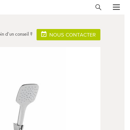
in d’un conseil ?
NOUS CONTACTER