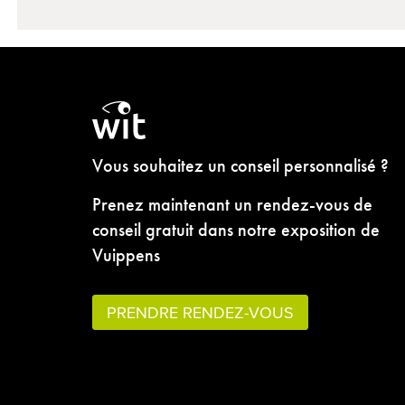
Vous souhaitez un conseil personnalisé ?
Prenez maintenant un rendez-vous de
conseil gratuit dans notre exposition de
Vuippens
PRENDRE RENDEZ-VOUS