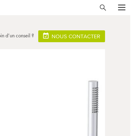
in d’un conseil ?
NOUS CONTACTER