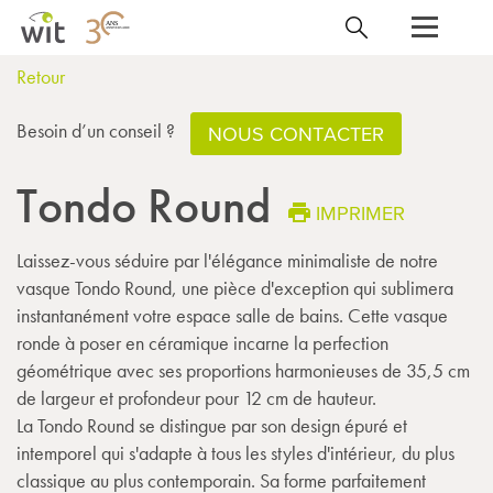
Retour
Besoin d’un conseil ?
NOUS CONTACTER
Tondo Round
IMPRIMER
Laissez-vous séduire par l'élégance minimaliste de notre
vasque Tondo Round, une pièce d'exception qui sublimera
instantanément votre espace salle de bains. Cette vasque
ronde à poser en céramique incarne la perfection
géométrique avec ses proportions harmonieuses de 35,5 cm
de largeur et profondeur pour 12 cm de hauteur.
La Tondo Round se distingue par son design épuré et
intemporel qui s'adapte à tous les styles d'intérieur, du plus
classique au plus contemporain. Sa forme parfaitement