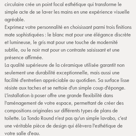
circulaire crée un point focal esthétique qui transforme le
simple acte de se laver les mains en une expérience visuelle
agréable.
Exprimez votre personnalité en choisissant parmi trois finitions
mate sophistiquées : le blanc mat pour une élégance discrète
et lumineuse, le gris mat pour une touche de modernité
subtile, ou le noir mat pour un contraste saisissant et une
présence affirmée.
La qualité supérieure de la céramique utilisée garantit non
seulement une durabilité exceptionnelle, mais aussi une
facilité d'entretien appréciable au quotidien. Sa surface lisse
résiste aux taches et se nettoie d'un simple coup d'éponge.
L'installation à poser offre une grande flexibilité dans
l'aménagement de votre espace, permettant de créer des
compositions originales sur différents types de plans de
toilette. La Tondo Round n'est pas qu'un simple lavabo, c'est
une véritable pièce de design qui élèvera l'esthétique de
votre salle d'eau.