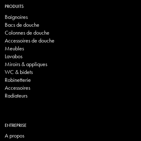
PRODUITS
Baignoires
Bacs de douche
Colonnes de douche
Accessoires de douche
Meubles
Lavabos
Miroirs & appliques
WC & bidets
Robinetterie
Accessoires
Radiateurs
ENTREPRISE
A propos