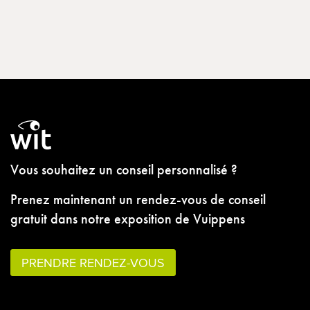
Vous souhaitez un conseil personnalisé ?
Prenez maintenant un rendez-vous de conseil
gratuit dans notre exposition de Vuippens
PRENDRE RENDEZ-VOUS