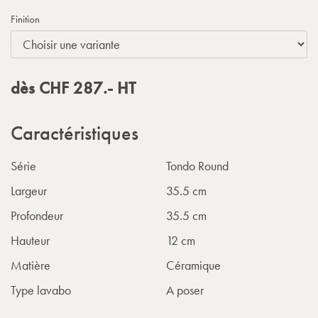
Finition
dès
CHF
287.-
HT
Caractéristiques
Série
Tondo Round
Largeur
35.5 cm
Profondeur
35.5 cm
Hauteur
12 cm
Matière
Céramique
Type lavabo
A poser