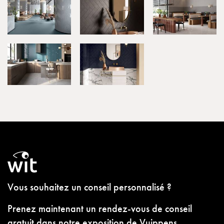
Vous souhaitez un conseil personnalisé ?
Prenez maintenant un rendez-vous de conseil
gratuit dans notre exposition de Vuippens