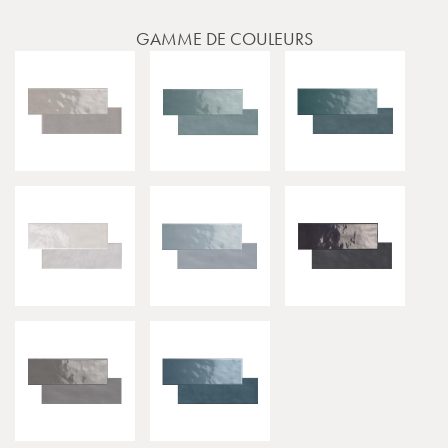
GAMME DE COULEURS