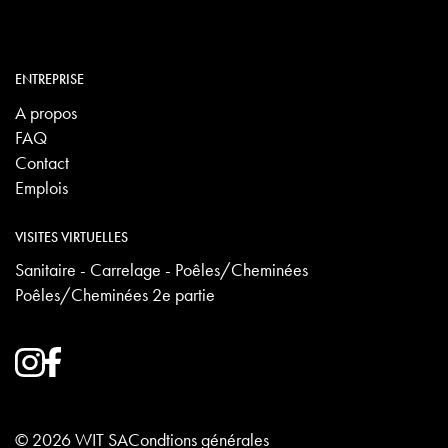
ENTREPRISE
A propos
FAQ
Contact
Emplois
VISITES VIRTUELLES
Sanitaire - Carrelage - Poêles/Cheminées
Poêles/Cheminées 2e partie
© 2026 WIT SA
Condtions générales