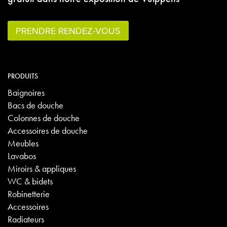
PRENDRE RENDEZ-VOUS
PRODUITS
Baignoires
Bacs de douche
Colonnes de douche
Accessoires de douche
Meubles
Lavabos
Miroirs & appliques
WC & bidets
Robinetterie
Accessoires
Radiateurs