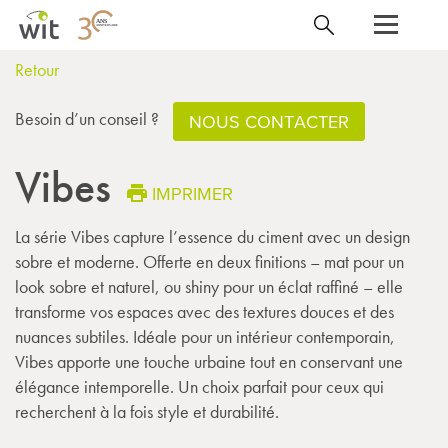
Retour
Besoin d’un conseil ?
NOUS CONTACTER
Vibes
IMPRIMER
La série Vibes capture l’essence du ciment avec un design
sobre et moderne. Offerte en deux finitions – mat pour un
look sobre et naturel, ou shiny pour un éclat raffiné – elle
transforme vos espaces avec des textures douces et des
nuances subtiles. Idéale pour un intérieur contemporain,
Vibes apporte une touche urbaine tout en conservant une
élégance intemporelle. Un choix parfait pour ceux qui
recherchent à la fois style et durabilité.